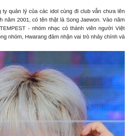
 ty quản lý của các idol cùng đi club vẫn chưa lên
inh năm 2001, có tên thật là Song Jaewon. Vào năm
 TEMPEST - nhóm nhạc có thành viên người Việt
ng nhóm, Hwarang đảm nhận vai trò nhảy chính và