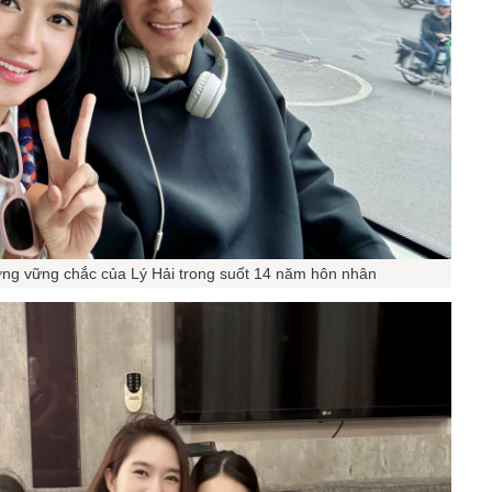
ơng vững chắc của Lý Hải trong suốt 14 năm hôn nhân