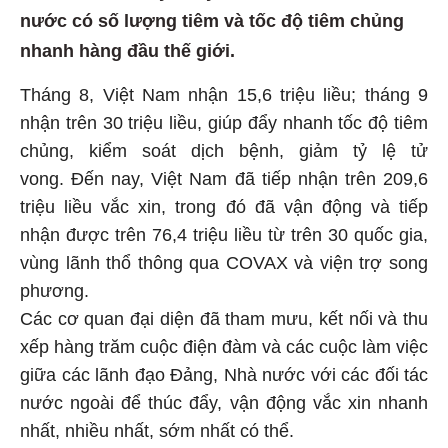
nước có số lượng tiêm và tốc độ tiêm chủng
nhanh hàng đầu thế giới.
Tháng 8, Việt Nam nhận 15,6 triệu liều; tháng 9
nhận trên 30 triệu liều, giúp đẩy nhanh tốc độ tiêm
chủng, kiểm soát dịch bệnh, giảm tỷ lệ tử
vong. Đến nay, Việt Nam đã tiếp nhận trên 209,6
triệu liều vắc xin, trong đó đã vận động và tiếp
nhận được trên 76,4 triệu liều từ trên 30 quốc gia,
vùng lãnh thổ thông qua COVAX và viện trợ song
phương.
Các cơ quan đại diện đã tham mưu, kết nối và thu
xếp hàng trăm cuộc điện đàm và các cuộc làm việc
giữa các lãnh đạo Đảng, Nhà nước với các đối tác
nước ngoài để thúc đẩy, vận động vắc xin nhanh
nhất, nhiều nhất, sớm nhất có thể.