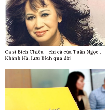
Ca sĩ Bích Chiêu - chị cả của Tuấn Ngọc ,
Khánh Hà, Lưu Bích qua đời