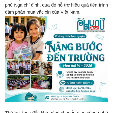
phủ Nga chỉ định, qua đó hỗ trợ hiệu quả tiến trình
đàm phán mua vắc xin của Việt Nam.