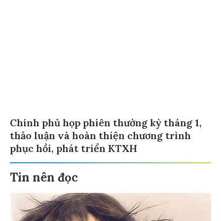
Chính phủ họp phiên thường kỳ tháng 1,
thảo luận và hoàn thiện chương trình
phục hồi, phát triển KTXH
Tin nên đọc