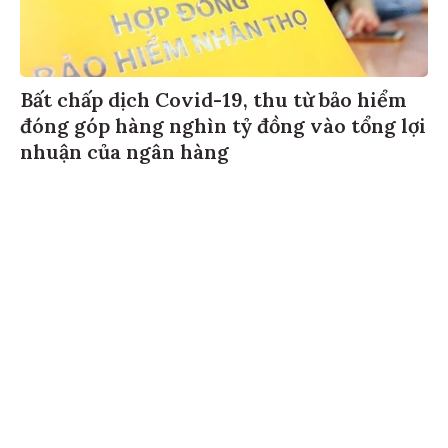
Bất chấp dịch Covid-19, thu từ bảo hiểm
đóng góp hàng nghìn tỷ đồng vào tổng lợi
nhuận của ngân hàng