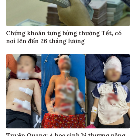
Chứng khoán tưng bừng thưởng Tết, có
nơi lên đến 26 tháng lương