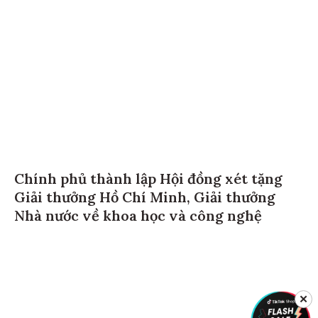
Chính phủ thành lập Hội đồng xét tặng
Giải thưởng Hồ Chí Minh, Giải thưởng
Nhà nước về khoa học và công nghệ
✕