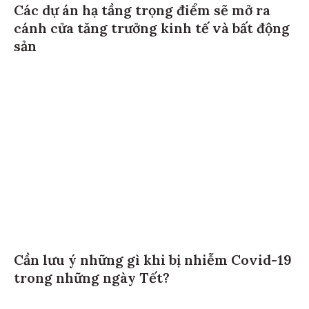
Các dự án hạ tầng trọng điểm sẽ mở ra
cánh cửa tăng trưởng kinh tế và bất động
sản
Cần lưu ý những gì khi bị nhiễm Covid-19
trong những ngày Tết?