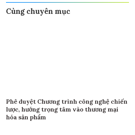
Cùng chuyên mục
Phê duyệt Chương trình công nghệ chiến
lược, hướng trọng tâm vào thương mại
hóa sản phẩm