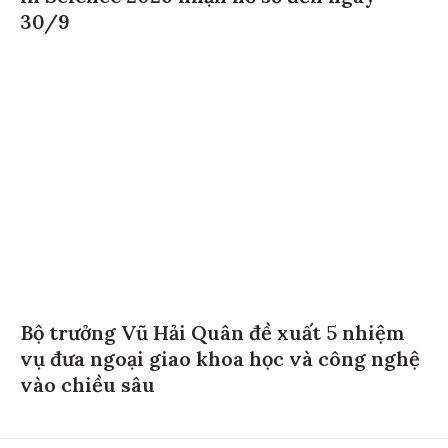
30/9
Bộ trưởng Vũ Hải Quân đề xuất 5 nhiệm
vụ đưa ngoại giao khoa học và công nghệ
vào chiều sâu