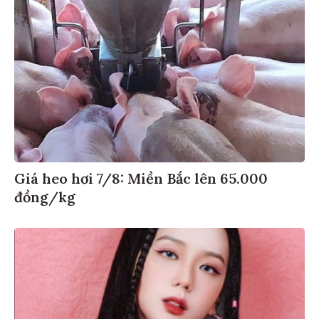
Giá heo hơi 7/8: Miền Bắc lên 65.000
đồng/kg