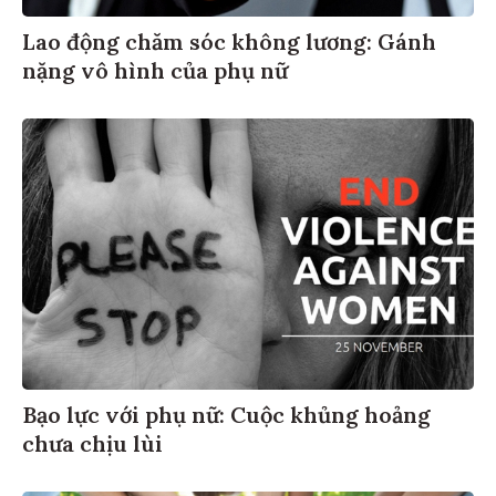
Lao động chăm sóc không lương: Gánh
nặng vô hình của phụ nữ
Bạo lực với phụ nữ: Cuộc khủng hoảng
chưa chịu lùi