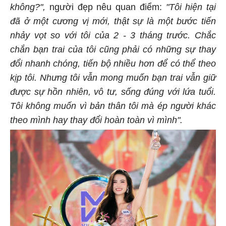
không?",
người đẹp nêu quan điểm:
"Tôi hiện tại
đã ở một cương vị mới, thật sự là một bước tiến
nhảy vọt so với tôi của 2 - 3 tháng trước. Chắc
chắn bạn trai của tôi cũng phải có những sự thay
đổi nhanh chóng, tiến bộ nhiều hơn để có thể theo
kịp tôi. Nhưng tôi vẫn mong muốn bạn trai vẫn giữ
được sự hồn nhiên, vô tư, sống đúng với lứa tuổi.
Tôi không muốn vì bản thân tôi mà ép người khác
theo mình hay thay đổi hoàn toàn vì mình".