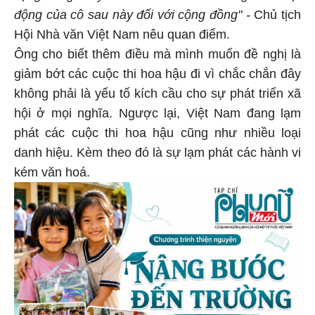
động của cô sau này đối với cộng đồng" -
Chủ tịch
Hội Nhà văn Việt Nam nêu quan điểm.
Ông cho biết thêm điều mà mình muốn đề nghị là
giảm bớt các cuộc thi hoa hậu đi vì chắc chắn đây
không phải là yếu tố kích cầu cho sự phát triển xã
hội ở mọi nghĩa. Ngược lại, Việt Nam đang lạm
phát các cuộc thi hoa hậu cũng như nhiều loại
danh hiệu. Kèm theo đó là sự lạm phát các hành vi
kém văn hoá.