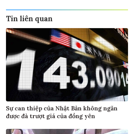
Tin liên quan
Sự can thiệp của Nhật Bản không ngăn
được đà trượt giá của đồng yên