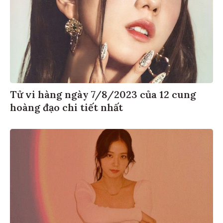
Tử vi hàng ngày 7/8/2023 của 12 cung
hoàng đạo chi tiết nhất