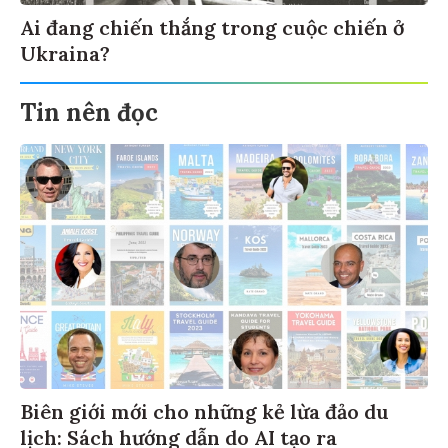
Ai đang chiến thắng trong cuộc chiến ở
Ukraina?
Tin nên đọc
Biên giới mới cho những kẻ lừa đảo du
lịch: Sách hướng dẫn do AI tạo ra