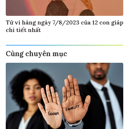
Tử vi hàng ngày 7/8/2023 của 12 con giáp
chi tiết nhất
Cùng chuyên mục