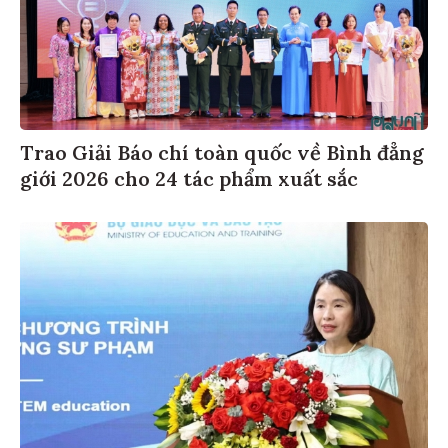
Trao Giải Báo chí toàn quốc về Bình đẳng
giới 2026 cho 24 tác phẩm xuất sắc