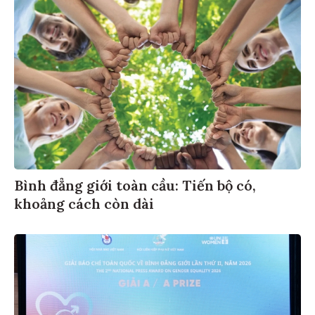
Bình đẳng giới toàn cầu: Tiến bộ có,
khoảng cách còn dài