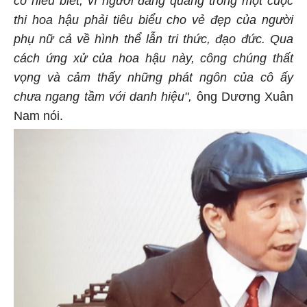
thi hoa hậu phải tiêu biểu cho vẻ đẹp của người
phụ nữ cả về hình thể lẫn tri thức, đạo đức. Qua
cách ứng xử của hoa hậu này, công chúng thất
vọng và cảm thấy những phát ngôn của cô ấy
chưa ngang tầm với danh hiệu",
ông Dương Xuân
Nam nói.