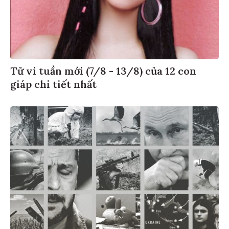
Tử vi tuần mới (7/8 - 13/8) của 12 con
giáp chi tiết nhất