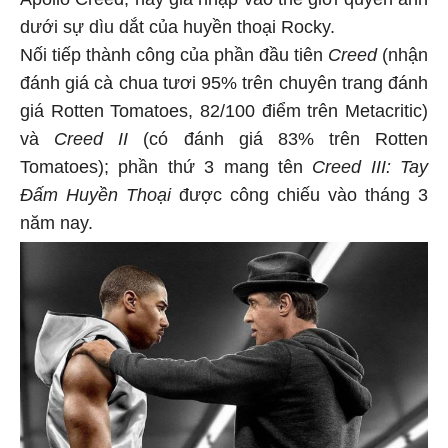
dưới sự dìu dắt của huyền thoại Rocky.
Nối tiếp thành công của phần đầu tiên
Creed
(nhận
đánh giá cà chua tươi 95% trên chuyên trang đánh
giá Rotten Tomatoes, 82/100 điểm trên Metacritic)
và
Creed II
(có đánh giá 83% trên Rotten
Tomatoes); phần thứ 3 mang tên
Creed III: Tay
Đấm Huyền Thoại
được công chiếu vào tháng 3
năm nay.