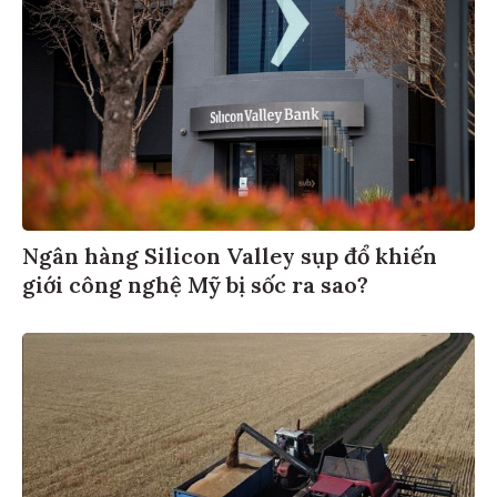
Ngân hàng Silicon Valley sụp đổ khiến
giới công nghệ Mỹ bị sốc ra sao?