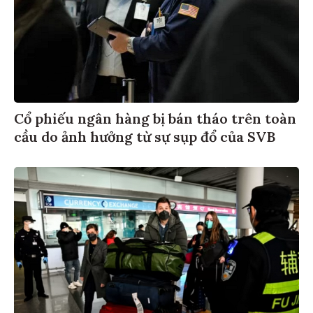
Cổ phiếu ngân hàng bị bán tháo trên toàn
cầu do ảnh hưởng từ sự sụp đổ của SVB