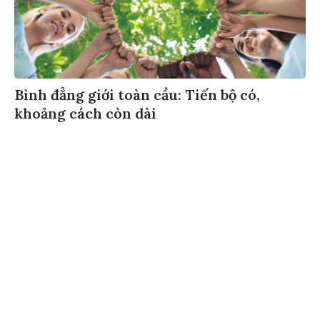
Bình đẳng giới toàn cầu: Tiến bộ có,
khoảng cách còn dài