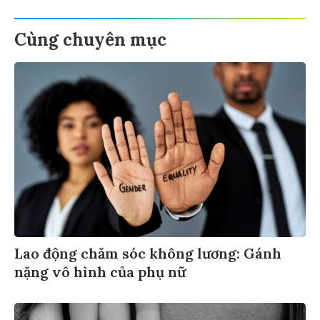
Cùng chuyên mục
Lao động chăm sóc không lương: Gánh
nặng vô hình của phụ nữ