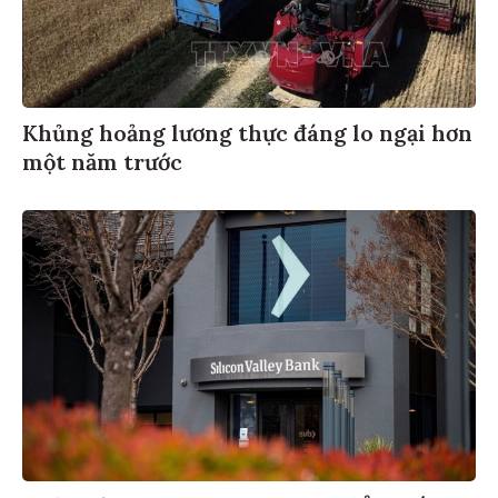
Khủng hoảng lương thực đáng lo ngại hơn
một năm trước