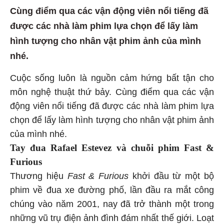
Cùng điểm qua các vận động viên nổi tiếng đã
được các nhà làm phim lựa chọn để lấy làm
hình tượng cho nhân vật phim ảnh của mình
nhé.
Cuộc sống luôn là nguồn cảm hứng bất tận cho
môn nghệ thuật thứ bảy. Cùng điểm qua các vận
động viên nổi tiếng đã được các nhà làm phim lựa
chọn để lấy làm hình tượng cho nhân vật phim ảnh
của mình nhé.
Tay đua Rafael Estevez và chuỗi phim Fast &
Furious
Thương hiệu
Fast & Furious
khởi đầu từ một bộ
phim về đua xe đường phố, lần đầu ra mắt công
chúng vào năm 2001, nay đã trở thành một trong
những vũ trụ điện ảnh đình đám nhất thế giới. Loạt