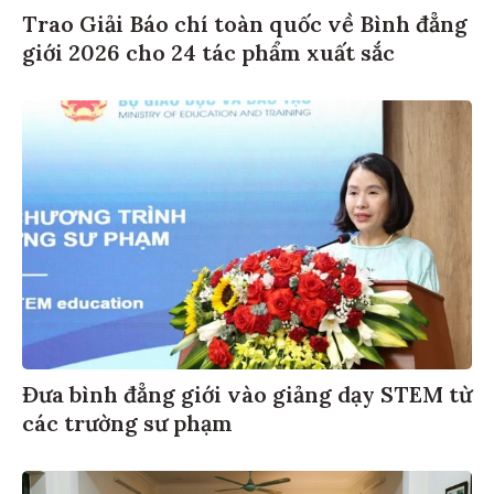
Trao Giải Báo chí toàn quốc về Bình đẳng
giới 2026 cho 24 tác phẩm xuất sắc
Đưa bình đẳng giới vào giảng dạy STEM từ
các trường sư phạm