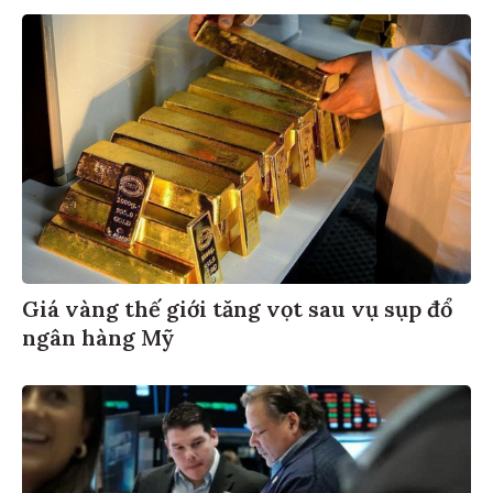
Giá vàng thế giới tăng vọt sau vụ sụp đổ
ngân hàng Mỹ