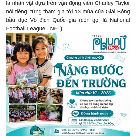
là nhân vật dựa trên vận động viên Charley Taylor
nổi tiếng, từng tham gia tới 13 mùa của Giải Bóng
bầu dục Vô địch Quốc gia (còn gọi là National
Football League - NFL).