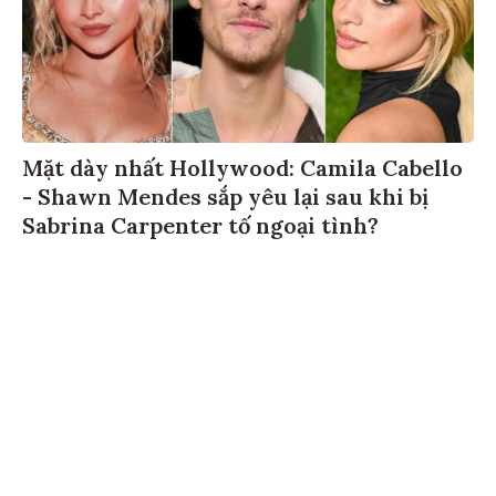
Mặt dày nhất Hollywood: Camila Cabello
- Shawn Mendes sắp yêu lại sau khi bị
Sabrina Carpenter tố ngoại tình?