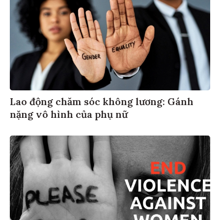
Lao động chăm sóc không lương: Gánh
nặng vô hình của phụ nữ