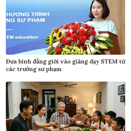
Đưa bình đẳng giới vào giảng dạy STEM từ
các trường sư phạm