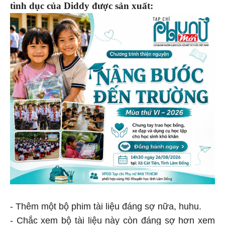
tình dục của Diddy được sản xuất:
- Thêm một bộ phim tài liệu đáng sợ nữa, huhu.
- Chắc xem bộ tài liệu này còn đáng sợ hơn xem