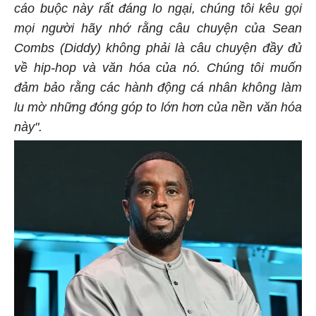
cáo buộc này rất đáng lo ngại, chúng tôi kêu gọi
mọi người hãy nhớ rằng câu chuyện của Sean
Combs (Diddy) không phải là câu chuyện đầy đủ
về hip-hop và văn hóa của nó. Chúng tôi muốn
đảm bảo rằng các hành động cá nhân không làm
lu mờ những đóng góp to lớn hơn của nền văn hóa
này".