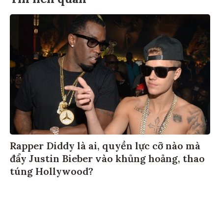
Rapper Diddy là ai, quyền lực cỡ nào mà
đẩy Justin Bieber vào khủng hoảng, thao
túng Hollywood?