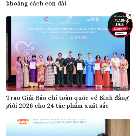
khoảng cách còn dài
✕
Trao Giải Báo chí toàn quốc về Bình đẳng
giới 2026 cho 24 tác phẩm xuất sắc