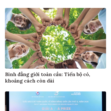
Bình đẳng giới toàn cầu: Tiến bộ có,
khoảng cách còn dài