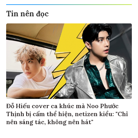
Tin nên đọc
Đỗ Hiếu cover ca khúc mà Noo Phước
Thịnh bị cấm thể hiện, netizen kiểu: "Chỉ
nên sáng tác, không nên hát"