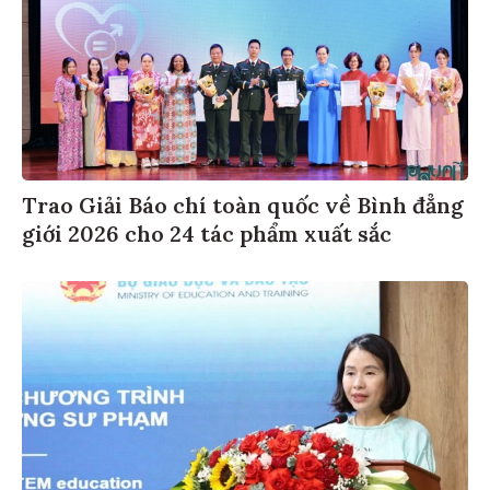
Trao Giải Báo chí toàn quốc về Bình đẳng
giới 2026 cho 24 tác phẩm xuất sắc