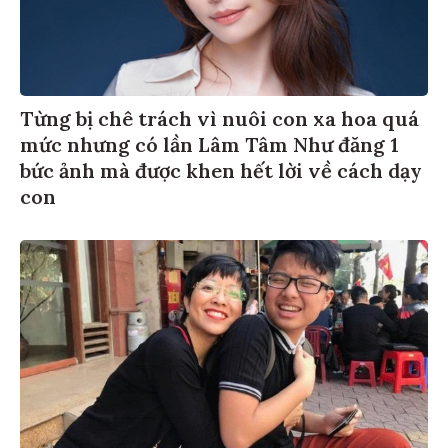
Từng bị chê trách vì nuôi con xa hoa quá
mức nhưng có lần Lâm Tâm Như đăng 1
bức ảnh mà được khen hết lời về cách dạy
con