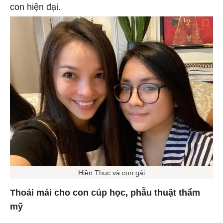
con hiện đại.
Hiền Thục và con gái
Thoải mái cho con cúp học, phẫu thuật thẩm
mỹ