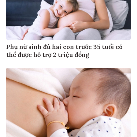
Phụ nữ sinh đủ hai con trước 35 tuổi có
thể được hỗ trợ 2 triệu đồng