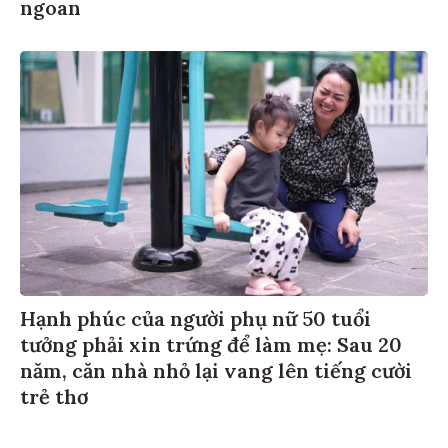
ngoan
Hạnh phúc của người phụ nữ 50 tuổi
tưởng phải xin trứng để làm mẹ: Sau 20
năm, căn nhà nhỏ lại vang lên tiếng cười
trẻ thơ