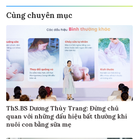
Cùng chuyên mục
ThS.BS Dương Thùy Trang: Đừng chủ
quan với những dấu hiệu bất thường khi
nuôi con bằng sữa mẹ