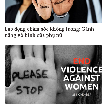
Lao động chăm sóc không lương: Gánh
nặng vô hình của phụ nữ