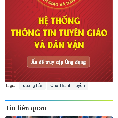
Tags:
quang hải
Chu Thanh Huyền
Tin liên quan