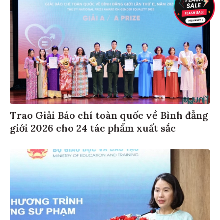
Trao Giải Báo chí toàn quốc về Bình đẳng
giới 2026 cho 24 tác phẩm xuất sắc