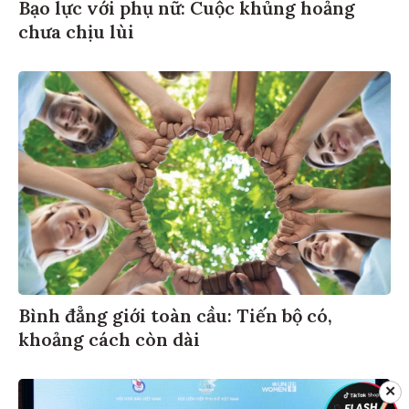
Bạo lực với phụ nữ: Cuộc khủng hoảng
chưa chịu lùi
Bình đẳng giới toàn cầu: Tiến bộ có,
khoảng cách còn dài
✕