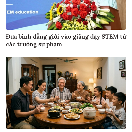
Đưa bình đẳng giới vào giảng dạy STEM từ
các trường sư phạm