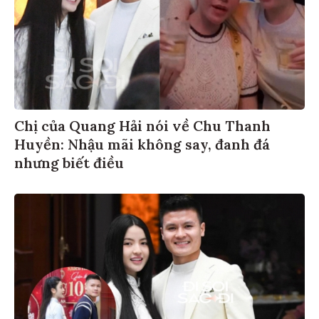
Chị của Quang Hải nói về Chu Thanh
Huyền: Nhậu mãi không say, đanh đá
nhưng biết điều