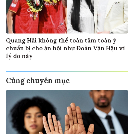
Quang Hải không thể toàn tâm toàn ý
chuẩn bị cho ăn hỏi như Đoàn Văn Hậu vì
lý do này
Cùng chuyên mục