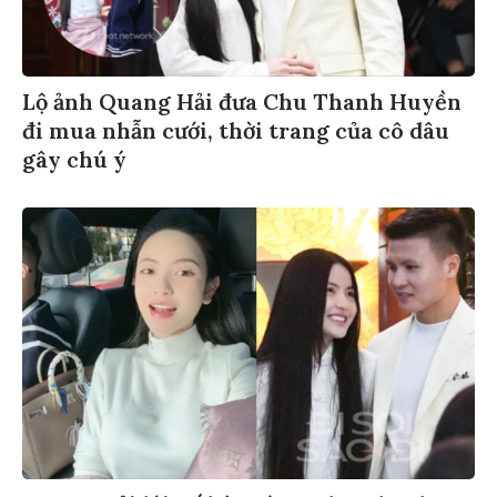
Lộ ảnh Quang Hải đưa Chu Thanh Huyền
đi mua nhẫn cưới, thời trang của cô dâu
gây chú ý