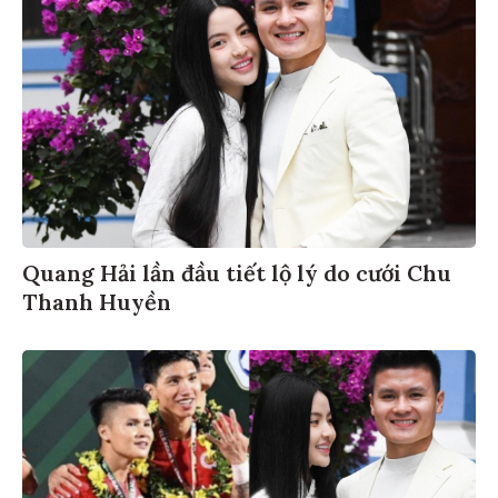
Quang Hải lần đầu tiết lộ lý do cưới Chu
Thanh Huyền