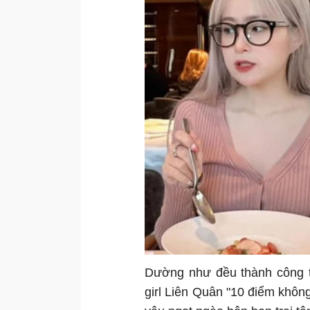
Dường như đều thành công tr
girl Liên Quân "10 điểm không