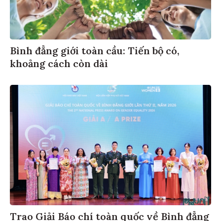
Bình đẳng giới toàn cầu: Tiến bộ có,
khoảng cách còn dài
Trao Giải Báo chí toàn quốc về Bình đẳng