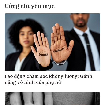
Cùng chuyên mục
Lao động chăm sóc không lương: Gánh
nặng vô hình của phụ nữ