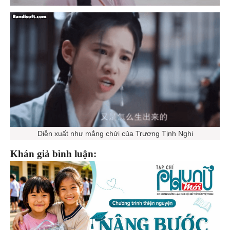
Diễn xuất như mắng chửi của Trương Tịnh Nghi
Khán giả bình luận: