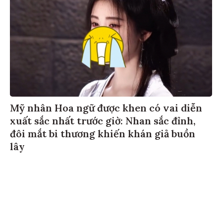
Mỹ nhân Hoa ngữ được khen có vai diễn
xuất sắc nhất trước giờ: Nhan sắc đỉnh,
đôi mắt bi thương khiến khán giả buồn
lây