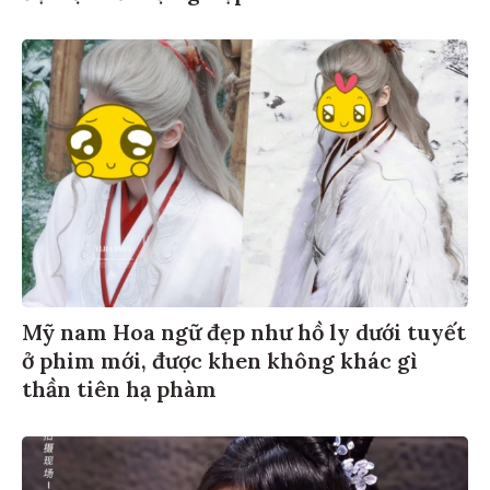
Mỹ nam Hoa ngữ đẹp như hồ ly dưới tuyết
ở phim mới, được khen không khác gì
thần tiên hạ phàm