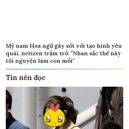
Mỹ nam Hoa ngữ gây sốt với tạo hình yêu
quái, netizen trầm trồ: "Nhan sắc thế này
tôi nguyện làm con mồi"
Tin nên đọc