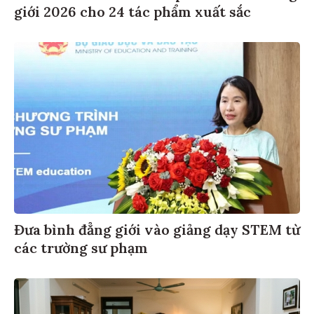
giới 2026 cho 24 tác phẩm xuất sắc
Đưa bình đẳng giới vào giảng dạy STEM từ
các trường sư phạm