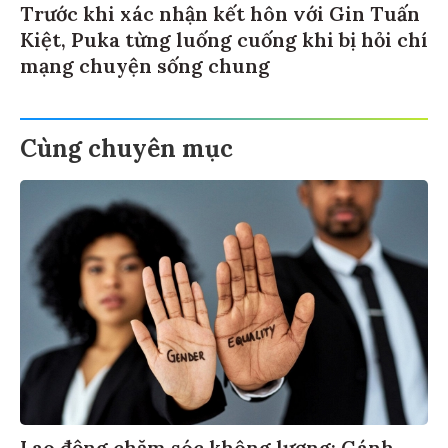
Trước khi xác nhận kết hôn với Gin Tuấn
Kiệt, Puka từng luống cuống khi bị hỏi chí
mạng chuyện sống chung
Cùng chuyên mục
Lao động chăm sóc không lương: Gánh