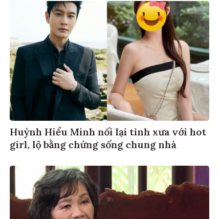
Huỳnh Hiểu Minh nối lại tình xưa với hot
girl, lộ bằng chứng sống chung nhà