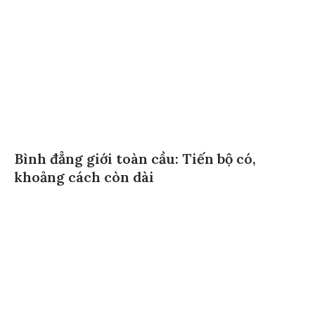
Bình đẳng giới toàn cầu: Tiến bộ có,
khoảng cách còn dài