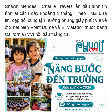
Shawn Mendes - Charlie Travers lần đầu dính tin
tình ái cách đây khoảng 1 tháng. Theo TMZ đưa
tin, cặp đôi cùng tận hưởng những giây phút vui vẻ
ở 2 bãi biển Point Dume và El Matador thuộc bang
California (Mỹ) hồi đầu tháng 11.