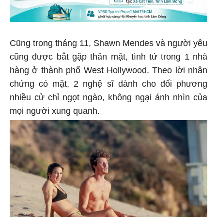
Cũng trong tháng 11, Shawn Mendes và người yêu
cũng được bắt gặp thân mật, tình tứ trong 1 nhà
hàng ở thành phố West Hollywood. Theo lời nhân
chứng có mặt, 2 nghệ sĩ dành cho đối phương
nhiều cử chỉ ngọt ngào, không ngại ánh nhìn của
mọi người xung quanh.