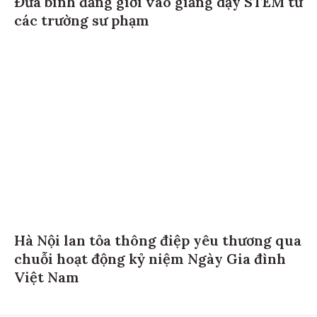
các trường sư phạm
Hà Nội lan tỏa thông điệp yêu thương qua
chuỗi hoạt động kỷ niệm Ngày Gia đình
Việt Nam