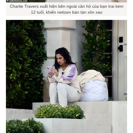
Charlie Travers xuất hiện bên ngoài căn hộ của bạn trai kém
12 tuổi, khiến netizen bàn tán xôn xao