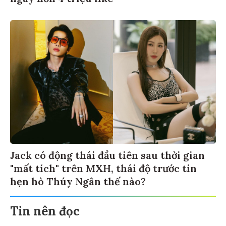
Jack có động thái đầu tiên sau thời gian
"mất tích" trên MXH, thái độ trước tin
hẹn hò Thúy Ngân thế nào?
Tin nên đọc