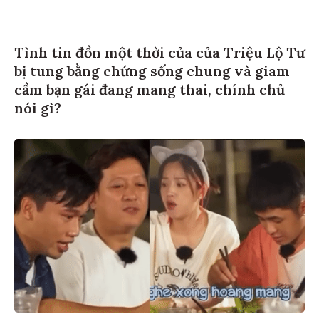
Tình tin đồn một thời của của Triệu Lộ Tư
bị tung bằng chứng sống chung và giam
cầm bạn gái đang mang thai, chính chủ
nói gì?