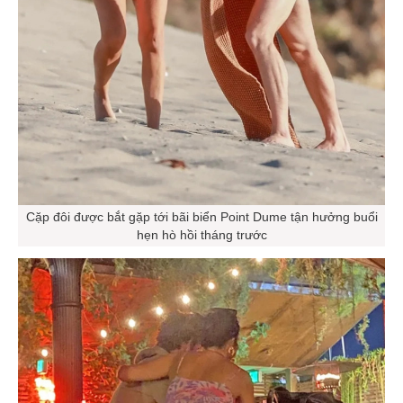
Cặp đôi được bắt gặp tới bãi biển Point Dume tận hưởng buổi
hẹn hò hồi tháng trước