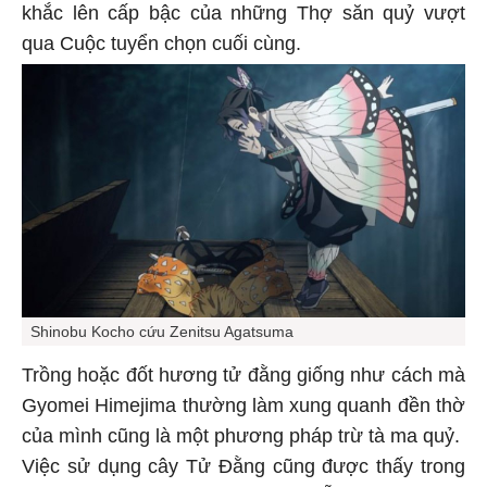
khắc lên cấp bậc của những Thợ săn quỷ vượt
qua Cuộc tuyển chọn cuối cùng.
Shinobu Kocho cứu Zenitsu Agatsuma
Trồng hoặc đốt hương tử đằng giống như cách mà
Gyomei Himejima thường làm xung quanh đền thờ
của mình cũng là một phương pháp trừ tà ma quỷ.
Việc sử dụng cây Tử Đằng cũng được thấy trong