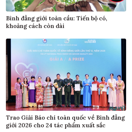
Bình đẳng giới toàn cầu: Tiến bộ có,
khoảng cách còn dài
Trao Giải Báo chí toàn quốc về Bình đẳng
giới 2026 cho 24 tác phẩm xuất sắc