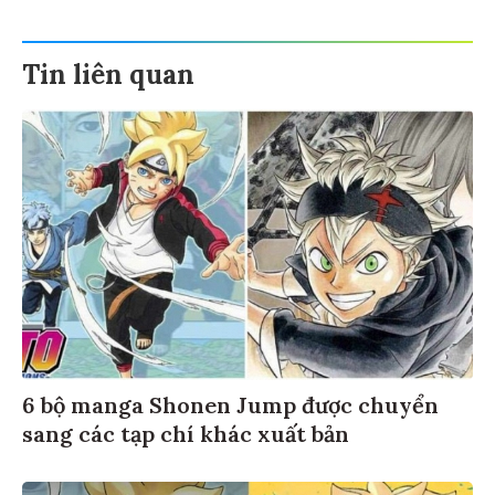
Tin liên quan
6 bộ manga Shonen Jump được chuyển
sang các tạp chí khác xuất bản