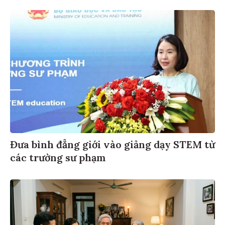
Đưa bình đẳng giới vào giảng dạy STEM từ
các trường sư phạm