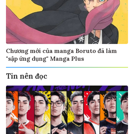
Chương mới của manga Boruto đã làm
"sập ứng dụng" Manga Plus
Tin nên đọc