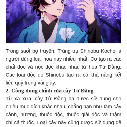
Trong suốt bộ truyện, Trùng trụ Shinobu Kocho là
người dùng loại hoa này nhiều nhất. Cô tạo ra các
chất độc và nọc độc khác nhau từ hoa Tử Đằng.
Các loại độc do Shinobu tạo ra có khả năng kết
liễu quỷ trong vài giây.
2. Công dụng chính của cây Tử Đằng
Từ xa xưa, cây Tử Đằng đã được sử dụng cho
nhiều mục đích khác nhau, chẳng hạn như làm cây
cảnh, hương, thuốc độc, thuốc giải độc và thậm
chí cả thuốc. Loại cây này cũng được sử dụng để