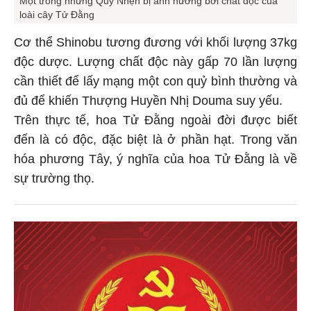
loài cây Tử Đằng
Cơ thể Shinobu tương đương với khối lượng 37kg
độc dược. Lượng chất độc này gấp 70 lần lượng
cần thiết để lấy mạng một con quỷ bình thường và
đủ để khiến Thượng Huyền Nhị Douma suy yếu.
Trên thực tế, hoa Tử Đằng ngoài đời được biết
đến là có độc, đặc biệt là ở phần hạt. Trong văn
hóa phương Tây, ý nghĩa của hoa Tử Đằng là về
sự trường thọ.