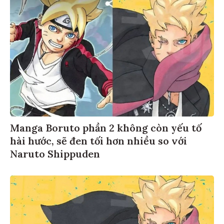
Manga Boruto phần 2 không còn yếu tố
hài hước, sẽ đen tối hơn nhiều so với
Naruto Shippuden