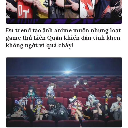
Đu trend tạo ảnh anime muộn nhưng loạt
game thủ Liên Quân khiến dân tình khen
không ngớt vì quá cháy!