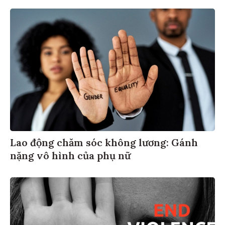
Lao động chăm sóc không lương: Gánh
nặng vô hình của phụ nữ