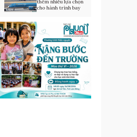
thêm nhiều lựa chọn
cho hành trình bay