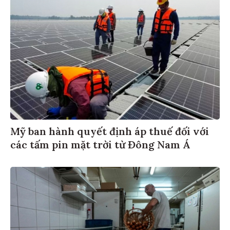
Mỹ ban hành quyết định áp thuế đối với
các tấm pin mặt trời từ Đông Nam Á