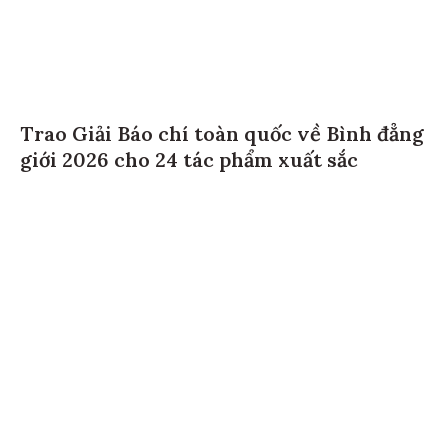
Trao Giải Báo chí toàn quốc về Bình đẳng
giới 2026 cho 24 tác phẩm xuất sắc