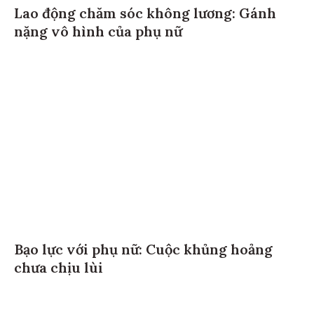
Lao động chăm sóc không lương: Gánh
nặng vô hình của phụ nữ
Bạo lực với phụ nữ: Cuộc khủng hoảng
chưa chịu lùi