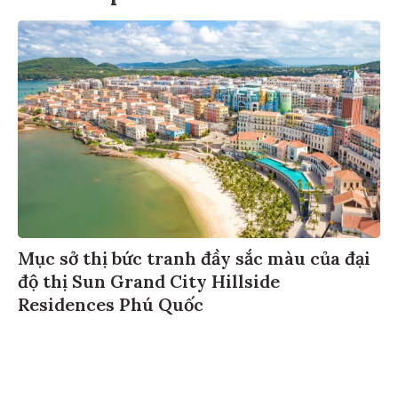
Mục sở thị bức tranh đầy sắc màu của đại
độ thị Sun Grand City Hillside
Residences Phú Quốc