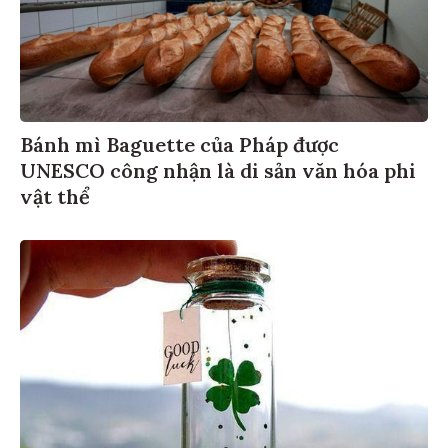
Bánh mì Baguette của Pháp được
UNESCO công nhận là di sản văn hóa phi
vật thể