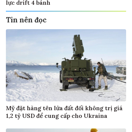
lực drift 4 bánh
Tin nên đọc
Mỹ đặt hàng tên lửa đất đối không trị giá
1,2 tỷ USD để cung cấp cho Ukraina