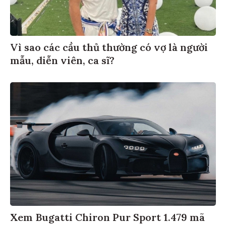
Vì sao các cầu thủ thường có vợ là người
mẫu, diễn viên, ca sĩ?
Xem Bugatti Chiron Pur Sport 1.479 mã