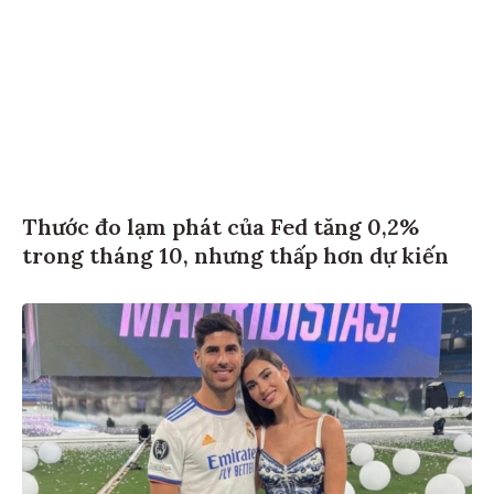
Thước đo lạm phát của Fed tăng 0,2%
trong tháng 10, nhưng thấp hơn dự kiến