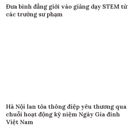
Đưa bình đẳng giới vào giảng dạy STEM từ
các trường sư phạm
Hà Nội lan tỏa thông điệp yêu thương qua
chuỗi hoạt động kỷ niệm Ngày Gia đình
Việt Nam