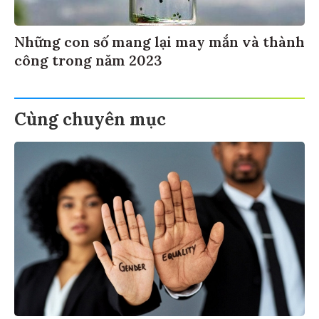
Những con số mang lại may mắn và thành
công trong năm 2023
Cùng chuyên mục