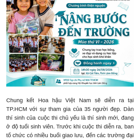
Chung kết Hoa hậu Việt Nam sẽ diễn ra tại
TP.HCM với sự tham gia của 35 người đẹp. Dàn
thí sinh của cuộc thi chủ yếu là thí sinh mới, đang
ở độ tuổi sinh viên. Trước khi cuộc thi diễn ra, ban
tổ chức có nhiều buổi giao lưu, đến các trường đại