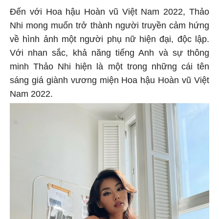
Đến với Hoa hậu Hoàn vũ Việt Nam 2022, Thảo
Nhi mong muốn trở thành người truyền cảm hứng
về hình ảnh một người phụ nữ hiện đại, độc lập.
Với nhan sắc, khả năng tiếng Anh và sự thông
minh Thảo Nhi hiện là một trong những cái tên
sáng giá giành vương miện Hoa hậu Hoàn vũ Việt
Nam 2022.