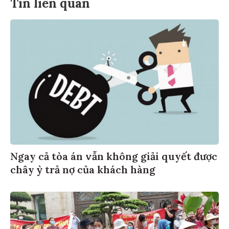
Tin liên quan
Ngay cả tòa án vẫn không giải quyết được
chây ỳ trả nợ của khách hàng