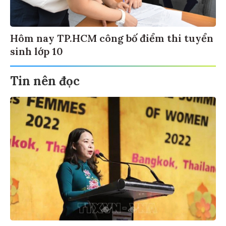
Hôm nay TP.HCM công bố điểm thi tuyển
sinh lớp 10
Tin nên đọc