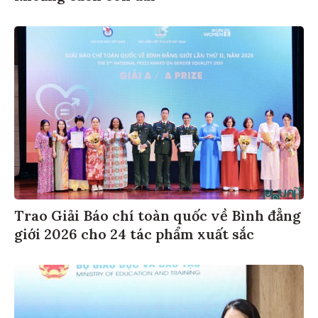
Trao Giải Báo chí toàn quốc về Bình đẳng
giới 2026 cho 24 tác phẩm xuất sắc