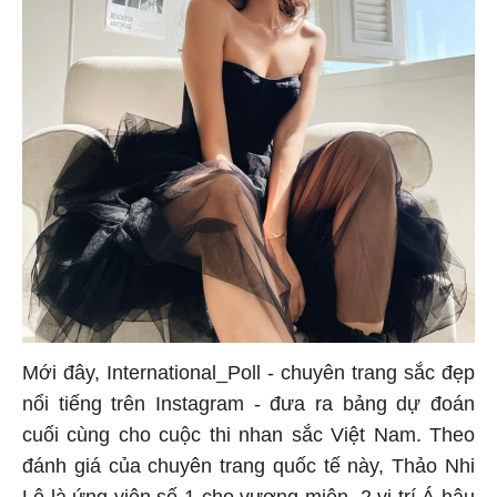
Mới đây, International_Poll - chuyên trang sắc đẹp
nổi tiếng trên Instagram - đưa ra bảng dự đoán
cuối cùng cho cuộc thi nhan sắc Việt Nam. Theo
đánh giá của chuyên trang quốc tế này, Thảo Nhi