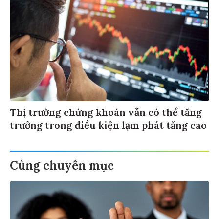
Thị trường chứng khoán vẫn có thể tăng
trưởng trong điều kiện lạm phát tăng cao
Cùng chuyên mục