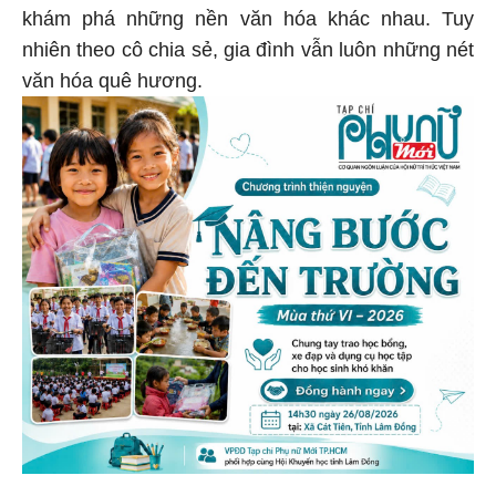
khám phá những nền văn hóa khác nhau. Tuy
nhiên theo cô chia sẻ, gia đình vẫn luôn những nét
văn hóa quê hương.