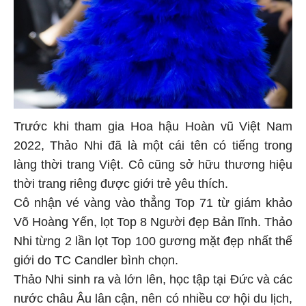
Trước khi tham gia Hoa hậu Hoàn vũ Việt Nam
2022, Thảo Nhi đã là một cái tên có tiếng trong
làng thời trang Việt. Cô cũng sở hữu thương hiệu
thời trang riêng được giới trẻ yêu thích.
Cô nhận vé vàng vào thẳng Top 71 từ giám khảo
Võ Hoàng Yến, lọt Top 8 Người đẹp Bản lĩnh. Thảo
Nhi từng 2 lần lọt Top 100 gương mặt đẹp nhất thế
giới do TC Candler bình chọn.
Thảo Nhi sinh ra và lớn lên, học tập tại Đức và các
nước châu Âu lân cận, nên có nhiều cơ hội du lịch,