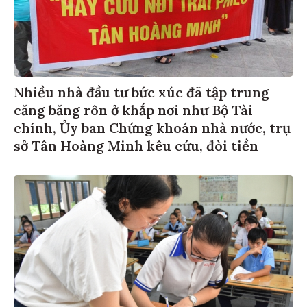
Nhiều nhà đầu tư bức xúc đã tập trung
căng băng rôn ở khắp nơi như Bộ Tài
chính, Ủy ban Chứng khoán nhà nước, trụ
sở Tân Hoàng Minh kêu cứu, đòi tiền