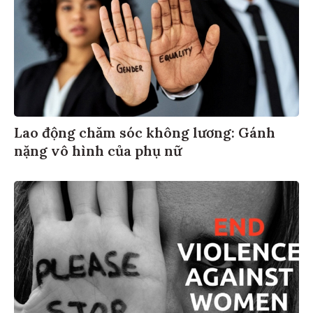
Lao động chăm sóc không lương: Gánh
nặng vô hình của phụ nữ