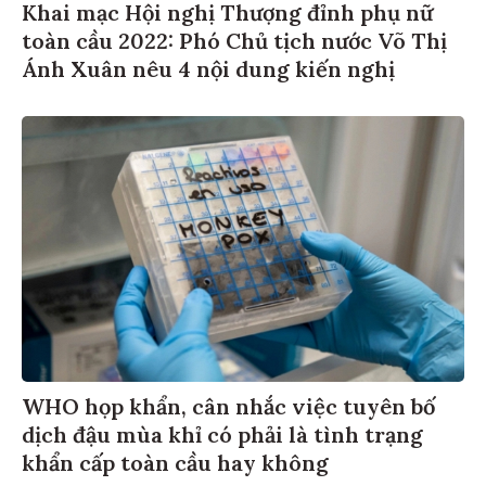
Khai mạc Hội nghị Thượng đỉnh phụ nữ
toàn cầu 2022: Phó Chủ tịch nước Võ Thị
Ánh Xuân nêu 4 nội dung kiến nghị
WHO họp khẩn, cân nhắc việc tuyên bố
dịch đậu mùa khỉ có phải là tình trạng
khẩn cấp toàn cầu hay không