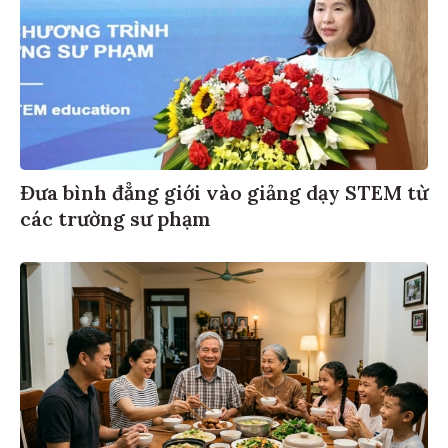
Đưa bình đẳng giới vào giảng dạy STEM từ
các trường sư phạm