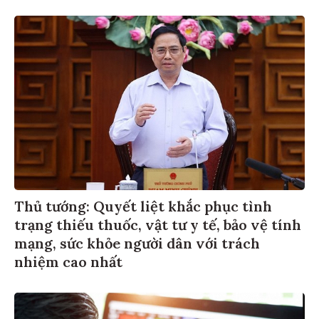
Thủ tướng: Quyết liệt khắc phục tình
trạng thiếu thuốc, vật tư y tế, bảo vệ tính
mạng, sức khỏe người dân với trách
nhiệm cao nhất