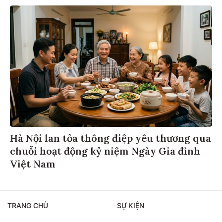
Hà Nội lan tỏa thông điệp yêu thương qua
chuỗi hoạt động kỷ niệm Ngày Gia đình
Việt Nam
TRANG CHỦ
SỰ KIỆN