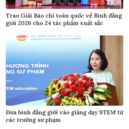
Trao Giải Báo chí toàn quốc về Bình đẳng
giới 2026 cho 24 tác phẩm xuất sắc
Đưa bình đẳng giới vào giảng dạy STEM từ
các trường sư phạm