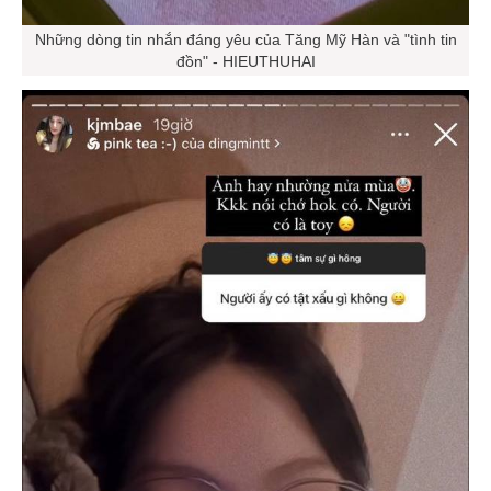
Những dòng tin nhắn đáng yêu của Tăng Mỹ Hàn và "tình tin
đồn" - HIEUTHUHAI