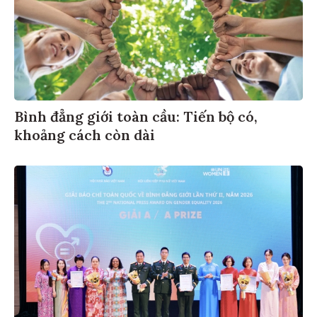
Bình đẳng giới toàn cầu: Tiến bộ có,
khoảng cách còn dài