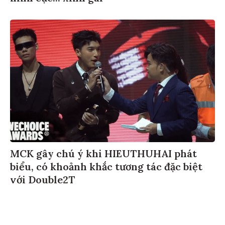
MCK gây chú ý khi HIEUTHUHAI phát
biểu, có khoảnh khắc tương tác đặc biệt
với Double2T