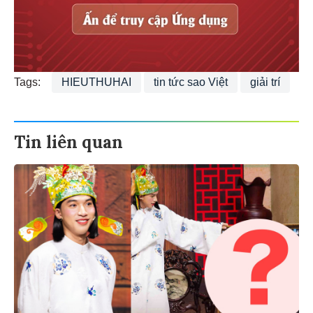
Tags:
HIEUTHUHAI
tin tức sao Việt
giải trí
Tin liên quan