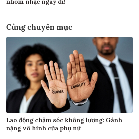
nhóm nhạc ngay đi!
Cùng chuyên mục
Lao động chăm sóc không lương: Gánh
nặng vô hình của phụ nữ