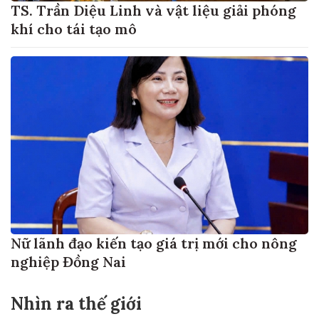
TS. Trần Diệu Linh và vật liệu giải phóng
khí cho tái tạo mô
Nữ lãnh đạo kiến tạo giá trị mới cho nông
nghiệp Đồng Nai
Nhìn ra thế giới