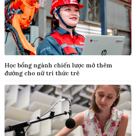
Học bổng ngành chiến lược mở thêm
đường cho nữ trí thức trẻ