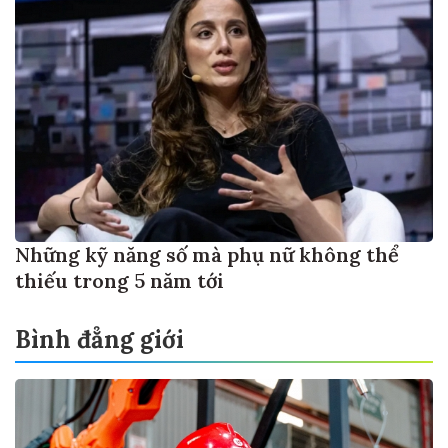
Những kỹ năng số mà phụ nữ không thể
thiếu trong 5 năm tới
Bình đẳng giới