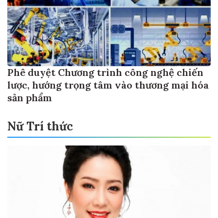
Phê duyệt Chương trình công nghệ chiến
lược, hướng trọng tâm vào thương mại hóa
sản phẩm
Nữ Trí thức