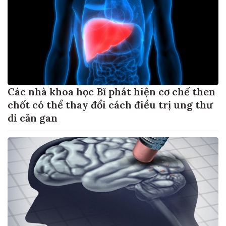
Các nhà khoa học Bỉ phát hiện cơ chế then
chốt có thể thay đổi cách điều trị ung thư
di căn gan