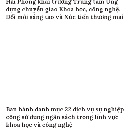
Hải Phòng khai trương Trung tâm Ứng
dụng chuyển giao Khoa học, công nghệ,
Đổi mới sáng tạo và Xúc tiến thương mại
Ban hành danh mục 22 dịch vụ sự nghiệp
công sử dụng ngân sách trong lĩnh vực
khoa học và công nghệ