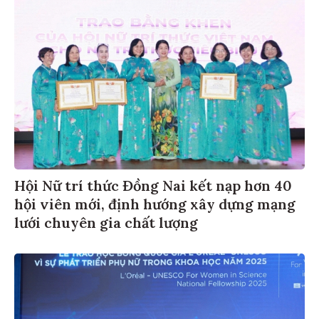
Hội Nữ trí thức Đồng Nai kết nạp hơn 40
hội viên mới, định hướng xây dựng mạng
lưới chuyên gia chất lượng