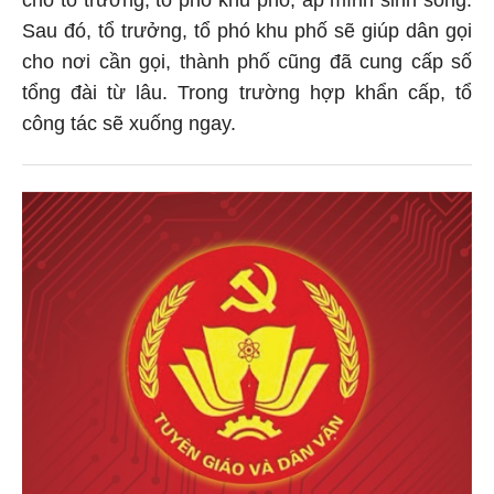
Sau đó, tổ trưởng, tổ phó khu phố sẽ giúp dân gọi
cho nơi cần gọi, thành phố cũng đã cung cấp số
tổng đài từ lâu. Trong trường hợp khẩn cấp, tổ
công tác sẽ xuống ngay.