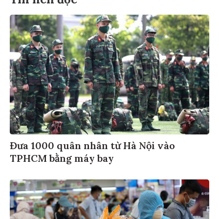
Đưa 1000 quân nhân từ Hà Nội vào
TPHCM bằng máy bay