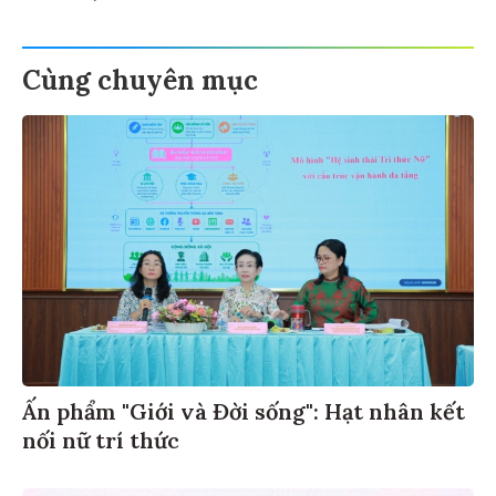
Cùng chuyên mục
Ấn phẩm "Giới và Đời sống": Hạt nhân kết
nối nữ trí thức