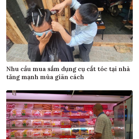
Nhu cầu mua sắm dụng cụ cắt tóc tại nhà
tăng mạnh mùa giãn cách