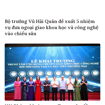
Bộ trưởng Vũ Hải Quân đề xuất 5 nhiệm
vụ đưa ngoại giao khoa học và công nghệ
vào chiều sâu