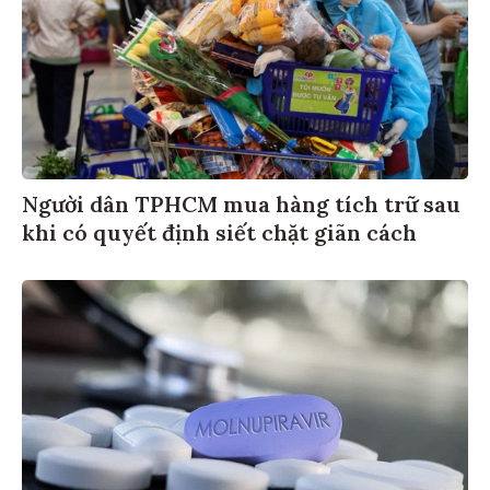
Người dân TPHCM mua hàng tích trữ sau
khi có quyết định siết chặt giãn cách