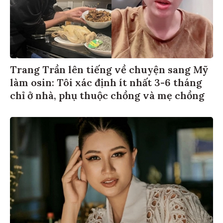
Trang Trần lên tiếng về chuyện sang Mỹ
làm osin: Tôi xác định ít nhất 3-6 tháng
chỉ ở nhà, phụ thuộc chồng và mẹ chồng