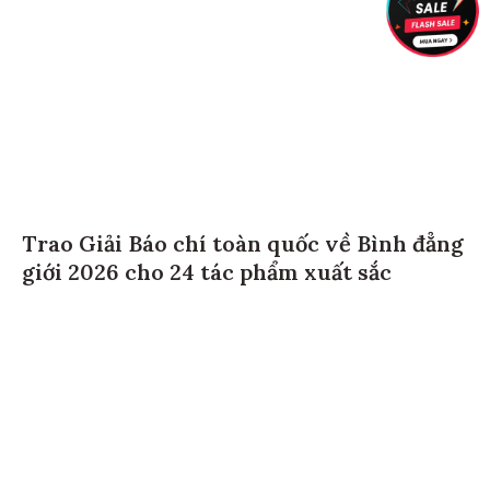
Trao Giải Báo chí toàn quốc về Bình đẳng
giới 2026 cho 24 tác phẩm xuất sắc