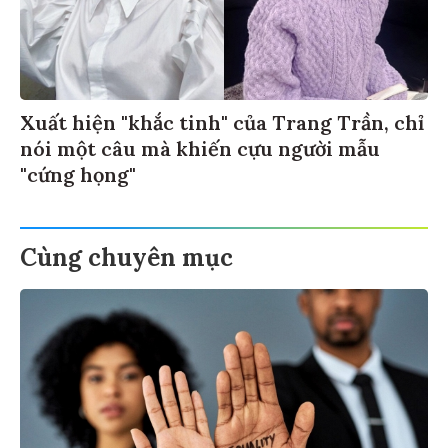
Xuất hiện "khắc tinh" của Trang Trần, chỉ
nói một câu mà khiến cựu người mẫu
"cứng họng"
Cùng chuyên mục