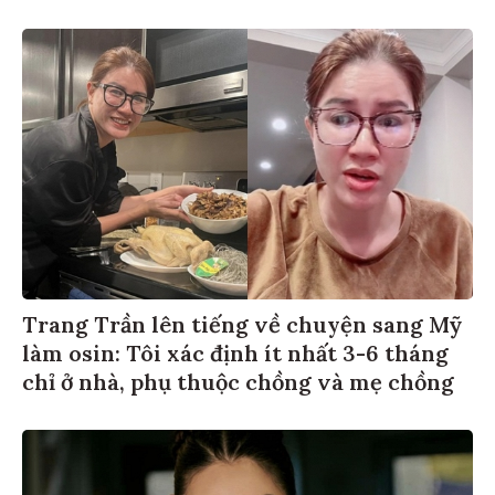
Trang Trần lên tiếng về chuyện sang Mỹ
làm osin: Tôi xác định ít nhất 3-6 tháng
chỉ ở nhà, phụ thuộc chồng và mẹ chồng