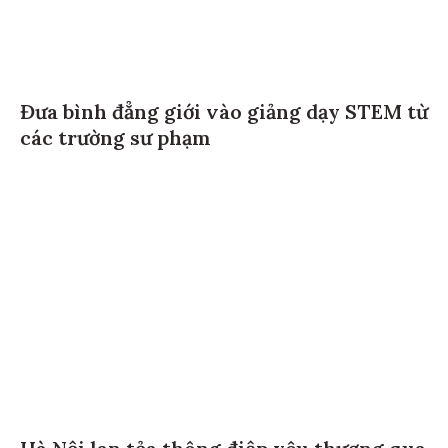
Đưa bình đẳng giới vào giảng dạy STEM từ
các trường sư phạm