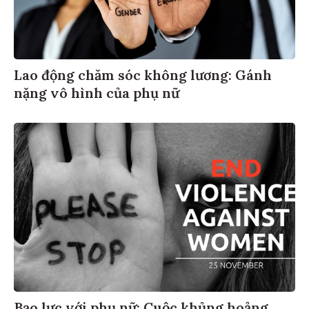
Lao động chăm sóc không lương: Gánh
nặng vô hình của phụ nữ