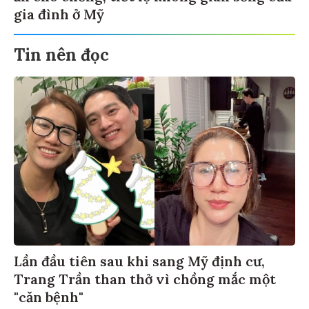
gia đình ở Mỹ
Tin nên đọc
Lần đầu tiên sau khi sang Mỹ định cư,
Trang Trần than thở vì chồng mắc một
"căn bệnh"