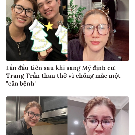
Lần đầu tiên sau khi sang Mỹ định cư,
Trang Trần than thở vì chồng mắc một
"căn bệnh"