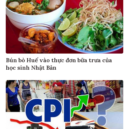
Bún bò Huế vào thực đơn bữa trưa của
học sinh Nhật Bản