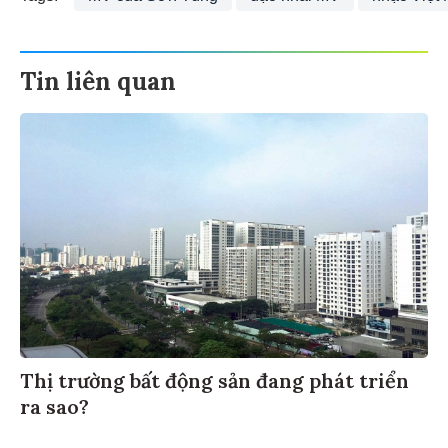
Tin liên quan
Thị trường bất động sản đang phát triển
ra sao?