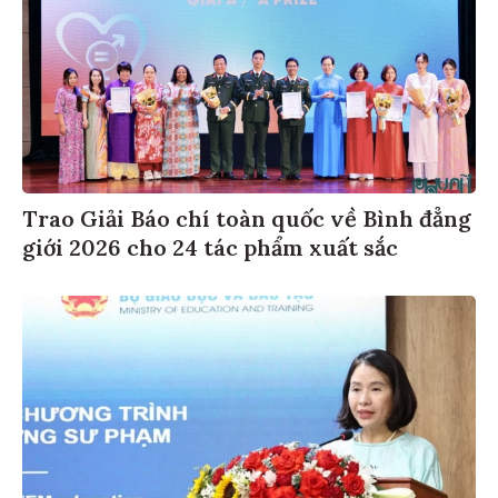
Trao Giải Báo chí toàn quốc về Bình đẳng
giới 2026 cho 24 tác phẩm xuất sắc