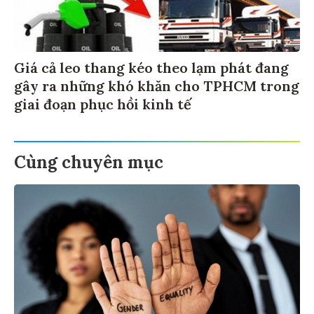
Giá cả leo thang kéo theo lạm phát đang
gây ra những khó khăn cho TPHCM trong
giai đoạn phục hồi kinh tế
Cùng chuyên mục