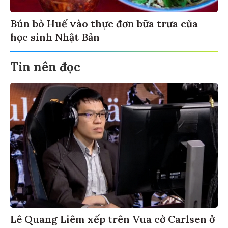
Bún bò Huế vào thực đơn bữa trưa của
học sinh Nhật Bản
Tin nên đọc
Lê Quang Liêm xếp trên Vua cờ Carlsen ở