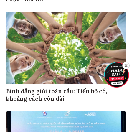
✕
Bình đẳng giới toàn cầu: Tiến bộ có,
khoảng cách còn dài