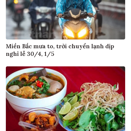
Miền Bắc mưa to, trời chuyển lạnh dịp
nghỉ lễ 30/4, 1/5