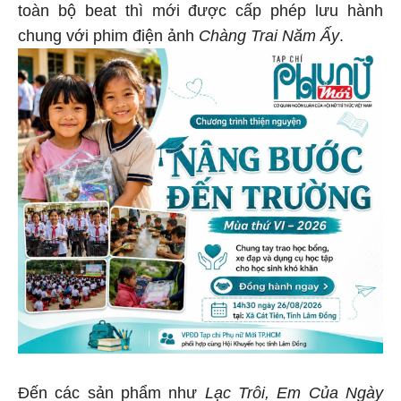
toàn bộ beat thì mới được cấp phép lưu hành
chung với phim điện ảnh
Chàng Trai Năm Ấy
.
Đến các sản phẩm như
Lạc Trôi, Em Của Ngày