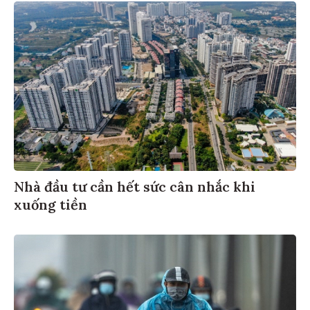
Nhà đầu tư cần hết sức cân nhắc khi
xuống tiền