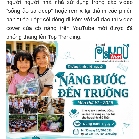
người người nhà nhà sử dụng trong các video
“sống ảo so deep" hoặc remix lại thành các phiên
bản “Tóp Tóp” sôi động đi kèm với vũ đạo thì video
cover của cô nàng trên YouTube mới được đà
phóng thẳng lên Top Trending.