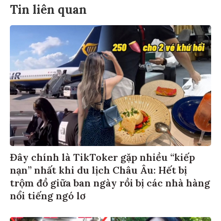
Tin liên quan
Đây chính là TikToker gặp nhiều “kiếp
nạn” nhất khi du lịch Châu Âu: Hết bị
trộm đồ giữa ban ngày rồi bị các nhà hàng
nổi tiếng ngó lơ