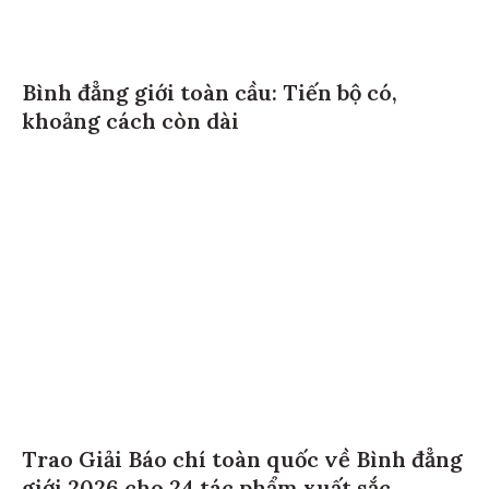
Bình đẳng giới toàn cầu: Tiến bộ có,
khoảng cách còn dài
Trao Giải Báo chí toàn quốc về Bình đẳng