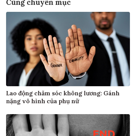
Cùng chuyên mục
Lao động chăm sóc không lương: Gánh
nặng vô hình của phụ nữ