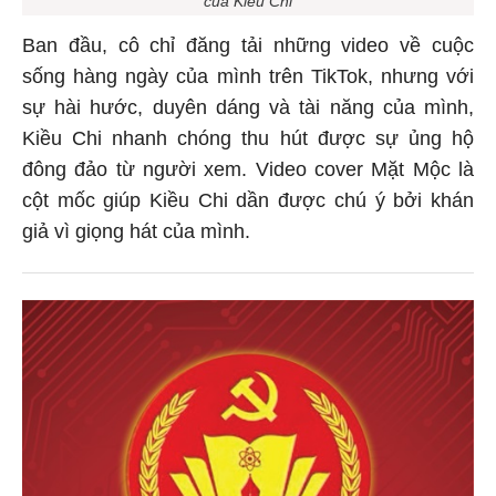
của Kiều Chi
Ban đầu, cô chỉ đăng tải những video về cuộc
sống hàng ngày của mình trên TikTok, nhưng với
sự hài hước, duyên dáng và tài năng của mình,
Kiều Chi nhanh chóng thu hút được sự ủng hộ
đông đảo từ người xem. Video cover Mặt Mộc là
cột mốc giúp Kiều Chi dần được chú ý bởi khán
giả vì giọng hát của mình.