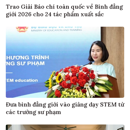
Trao Giải Báo chí toàn quốc về Bình đẳng
giới 2026 cho 24 tác phẩm xuất sắc
Đưa bình đẳng giới vào giảng dạy STEM từ
các trường sư phạm