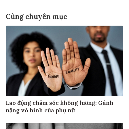
Cùng chuyên mục
Lao động chăm sóc không lương: Gánh
nặng vô hình của phụ nữ