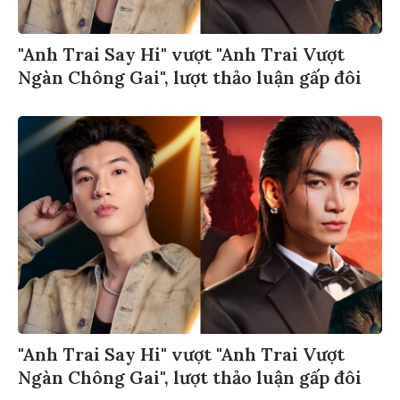
"Anh Trai Say Hi" vượt "Anh Trai Vượt
Ngàn Chông Gai", lượt thảo luận gấp đôi
"Anh Trai Say Hi" vượt "Anh Trai Vượt
Ngàn Chông Gai", lượt thảo luận gấp đôi