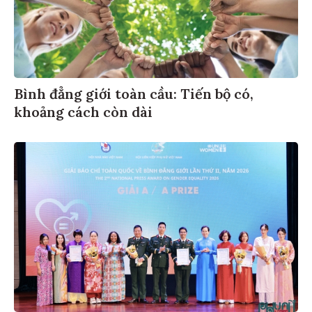
Bình đẳng giới toàn cầu: Tiến bộ có,
khoảng cách còn dài