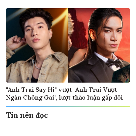
"Anh Trai Say Hi" vượt "Anh Trai Vượt
Ngàn Chông Gai", lượt thảo luận gấp đôi
Tin nên đọc