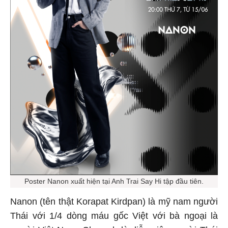
Poster Nanon xuất hiện tại Anh Trai Say Hi tập đầu tiên.
Nanon (tên thật Korapat Kirdpan) là mỹ nam người
Thái với 1/4 dòng máu gốc Việt với bà ngoại là