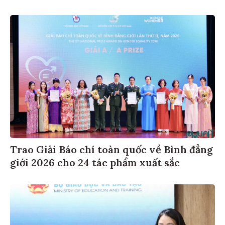
Trao Giải Báo chí toàn quốc về Bình đẳng
giới 2026 cho 24 tác phẩm xuất sắc