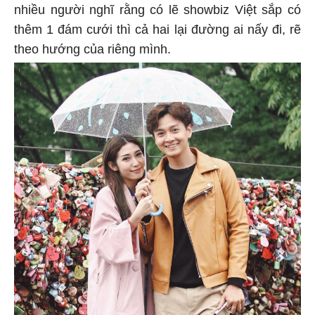
nhiều người nghĩ rằng có lẽ showbiz Việt sắp có
thêm 1 đám cưới thì cả hai lại đường ai nấy đi, rẽ
theo hướng của riêng mình.