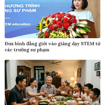
Đưa bình đẳng giới vào giảng dạy STEM từ
các trường sư phạm