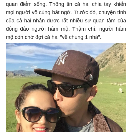
quan điểm sống. Thông tin cả hai chia tay khiến
mọi người vô cùng bất ngờ. Trước đó, chuyện tình
của cả hai nhận được rất nhiều sự quan tâm của
đông đảo người hâm mộ. Thậm chí, người hâm
mộ còn chờ đợi cả hai "về chung 1 nhà".