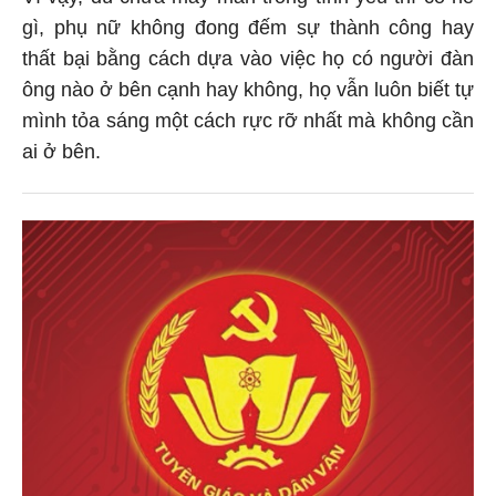
gì, phụ nữ không đong đếm sự thành công hay
thất bại bằng cách dựa vào việc họ có người đàn
ông nào ở bên cạnh hay không, họ vẫn luôn biết tự
mình tỏa sáng một cách rực rỡ nhất mà không cần
ai ở bên.