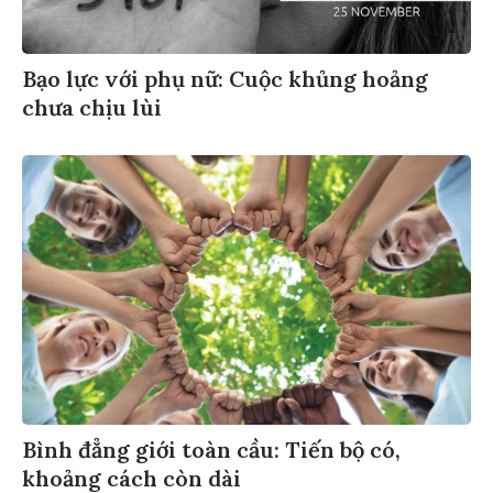
Bạo lực với phụ nữ: Cuộc khủng hoảng
chưa chịu lùi
Bình đẳng giới toàn cầu: Tiến bộ có,
khoảng cách còn dài