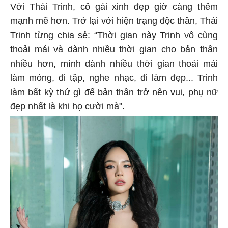
Với Thái Trinh, cô gái xinh đẹp giờ càng thêm
mạnh mẽ hơn. Trở lại với hiện trạng độc thân, Thái
Trinh từng chia sẻ: “Thời gian này Trinh vô cùng
thoải mái và dành nhiều thời gian cho bản thân
nhiều hơn, mình dành nhiều thời gian thoải mái
làm móng, đi tập, nghe nhạc, đi làm đẹp... Trinh
làm bất kỳ thứ gì để bản thân trở nên vui, phụ nữ
đẹp nhất là khi họ cười mà".