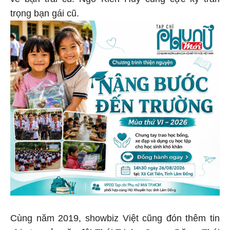
trọng bạn gái cũ.
Cùng năm 2019, showbiz Việt cũng đón thêm tin