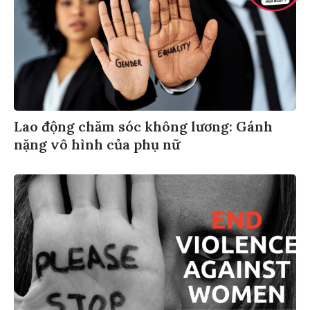
Lao động chăm sóc không lương: Gánh
nặng vô hình của phụ nữ