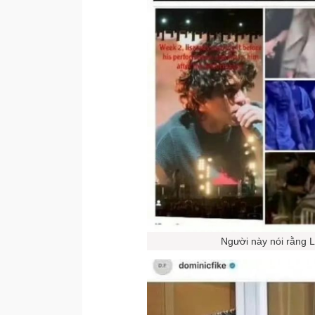
Người này nói rằng L