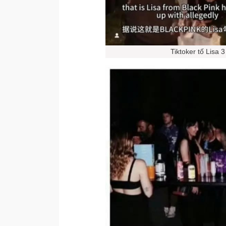
Tiktoker tố Lisa 