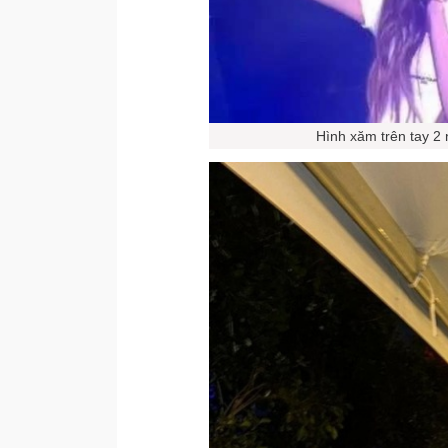
Hình xăm trên tay 2 