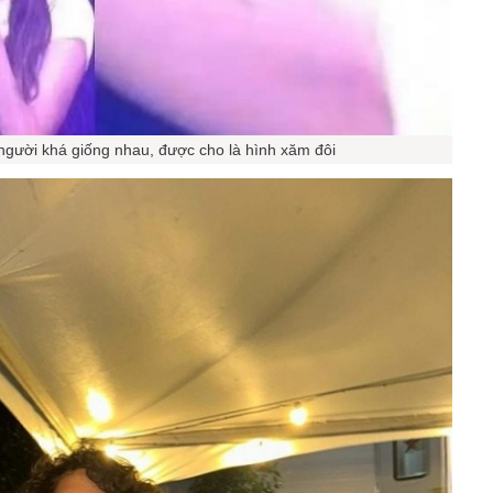
người khá giống nhau, được cho là hình xăm đôi