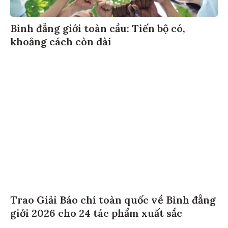
Bình đẳng giới toàn cầu: Tiến bộ có,
khoảng cách còn dài
Trao Giải Báo chí toàn quốc về Bình đẳng
giới 2026 cho 24 tác phẩm xuất sắc