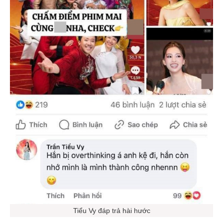
Tiểu Vy đáp trả hài hước