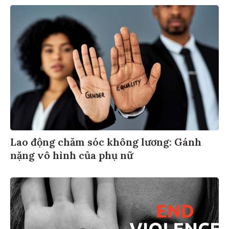
Lao động chăm sóc không lương: Gánh
nặng vô hình của phụ nữ