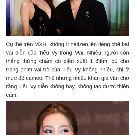
Cụ thể trên MXH, không ít netizen lên tiếng chê bai
vai diễn của Tiểu Vy trong
Mai
. Nhiều người còn
thẳng thừng chấm cô diễn xuất 1 điểm, dù cho
trong phim vai trò của Tiểu Vy không nhiều, chỉ ở
mức độ cameo. Thế nhưng nhiều khán giả vẫn cho
rằng Tiểu Vy diễn không hay, không tạo được thiện
cảm.