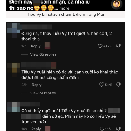
Tiểu Vy bị netizen chấm 1 điểm trong Mai