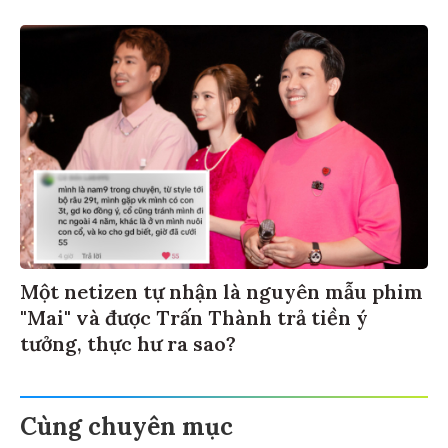
Một netizen tự nhận là nguyên mẫu phim
"Mai" và được Trấn Thành trả tiền ý
tưởng, thực hư ra sao?
Cùng chuyên mục