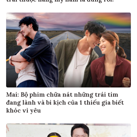
Mai: Bộ phim chữa nát những trái tim
đang lành và bi kịch của 1 thiếu gia biết
khóc vì yêu