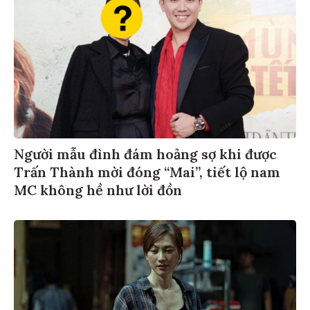
Người mẫu đình đám hoảng sợ khi được
Trấn Thành mời đóng “Mai”, tiết lộ nam
MC không hề như lời đồn