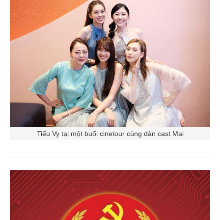
Tiểu Vy tại một buổi cinetour cùng dàn cast Mai