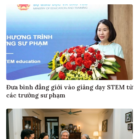
Đưa bình đẳng giới vào giảng dạy STEM từ
các trường sư phạm