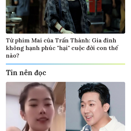
Từ phim Mai của Trấn Thành: Gia đình
không hạnh phúc "hại" cuộc đời con thế
nào?
Tin nên đọc