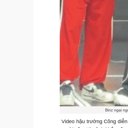
Binz ngại ng
Video hậu trường Công diễn 