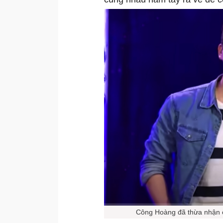
Công Hoàng đã thừa nhận ô