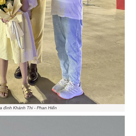
a đình Khánh Thi - Phan Hiển