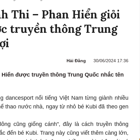
 Thi – Phan Hiển giỏi
ợc truyền thông Trung
ợi
Hải Đăng
30/06/2024 17:36
 Hiển được truyền thông Trung Quốc nhắc tên
ng dancesport nổi tiếng Việt Nam từng giành nhiều
hể thao nước nhà, ngay từ nhỏ bé Kubi đã theo gen
lông cũng giống cánh", đây là cách truyền thông
ắc đến bé Kubi. Trang này cũng viết thêm càng lớn,