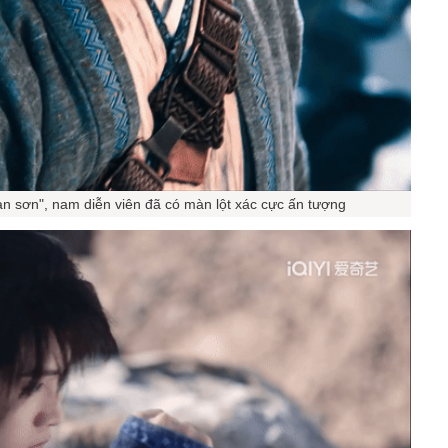
n sơn", nam diễn viên đã có màn lột xác cực ấn tượng