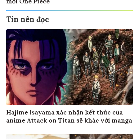
mỗi One Piece
Tin nên đọc
Hajime Isayama xác nhận kết thúc của
anime Attack on Titan sẽ khác với manga