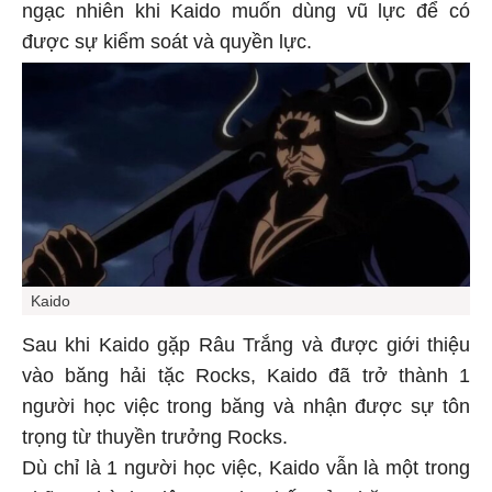
ngạc nhiên khi Kaido muốn dùng vũ lực để có
được sự kiểm soát và quyền lực.
Kaido
Sau khi Kaido gặp Râu Trắng và được giới thiệu
vào băng hải tặc Rocks, Kaido đã trở thành 1
người học việc trong băng và nhận được sự tôn
trọng từ thuyền trưởng Rocks.
Dù chỉ là 1 người học việc, Kaido vẫn là một trong