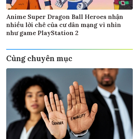
Anime Super Dragon Ball Heroes nhận
nhiều lời chê của cư dân mạng vì nhìn
như game PlayStation 2
Cùng chuyên mục