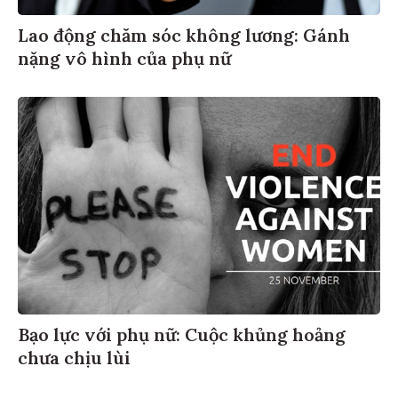
Lao động chăm sóc không lương: Gánh
nặng vô hình của phụ nữ
Bạo lực với phụ nữ: Cuộc khủng hoảng
chưa chịu lùi