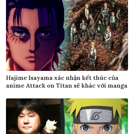
Hajime Isayama xác nhận kết thúc của
anime Attack on Titan sẽ khác với manga