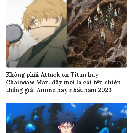
Không phải Attack on Titan hay
Chainsaw Man, đây mới là cái tên chiến
thắng giải Anime hay nhất năm 2023