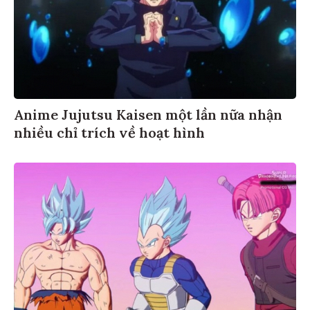
Anime Jujutsu Kaisen một lần nữa nhận
nhiều chỉ trích về hoạt hình