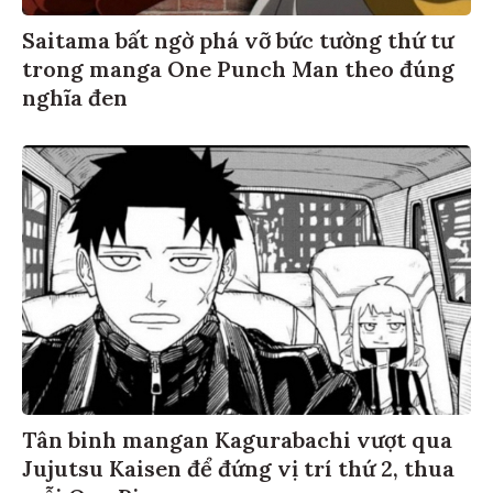
Saitama bất ngờ phá vỡ bức tường thứ tư
trong manga One Punch Man theo đúng
nghĩa đen
Tân binh mangan Kagurabachi vượt qua
Jujutsu Kaisen để đứng vị trí thứ 2, thua