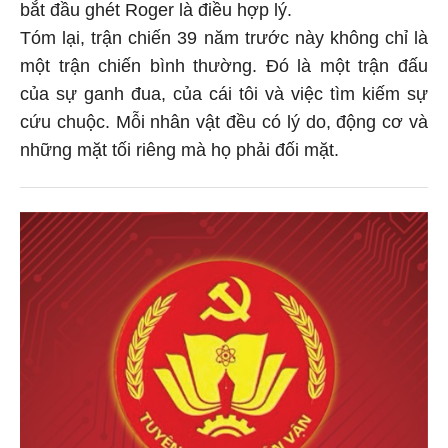
bắt đầu ghét Roger là điều hợp lý.
Tóm lại, trận chiến 39 năm trước này không chỉ là
một trận chiến bình thường. Đó là một trận đấu
của sự ganh đua, của cái tôi và việc tìm kiếm sự
cứu chuộc. Mỗi nhân vật đều có lý do, động cơ và
những mặt tối riêng mà họ phải đối mặt.