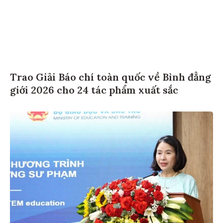
Trao Giải Báo chí toàn quốc về Bình đẳng
giới 2026 cho 24 tác phẩm xuất sắc