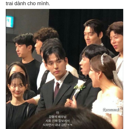
trai dành cho mình.