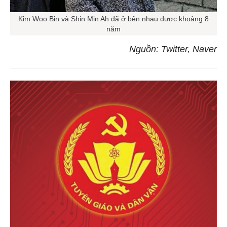
Kim Woo Bin và Shin Min Ah đã ở bên nhau được khoảng 8
năm
Nguồn: Twitter, Naver