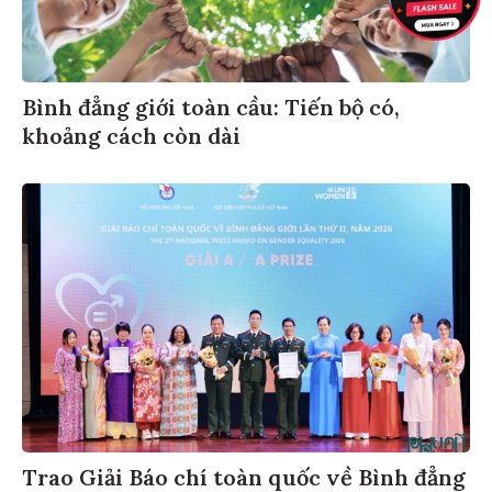
Bình đẳng giới toàn cầu: Tiến bộ có,
khoảng cách còn dài
Trao Giải Báo chí toàn quốc về Bình đẳng