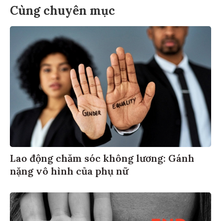
Cùng chuyên mục
Lao động chăm sóc không lương: Gánh
nặng vô hình của phụ nữ