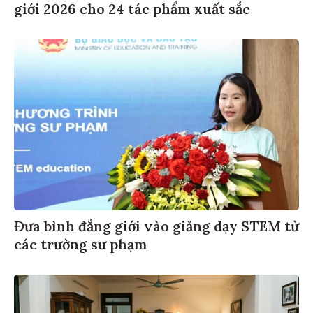
giới 2026 cho 24 tác phẩm xuất sắc
Đưa bình đẳng giới vào giảng dạy STEM từ
các trường sư phạm