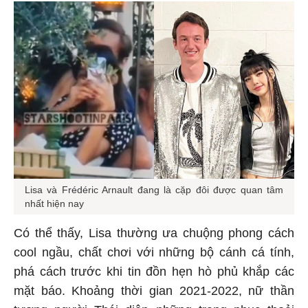
Lisa và Frédéric Arnault đang là cặp đôi được quan tâm
nhất hiện nay
Có thể thấy, Lisa thường ưa chuộng phong cách
cool ngầu, chất chơi với những bộ cánh cá tính,
phá cách trước khi tin đồn hẹn hò phủ khắp các
mặt báo. Khoảng thời gian 2021-2022, nữ thần