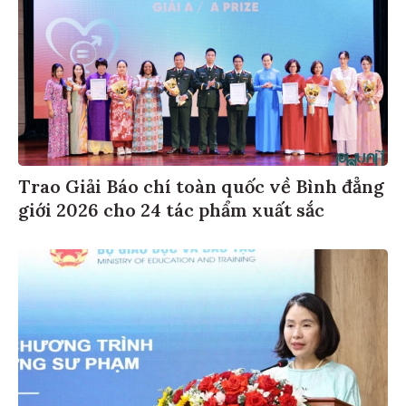
Trao Giải Báo chí toàn quốc về Bình đẳng
giới 2026 cho 24 tác phẩm xuất sắc