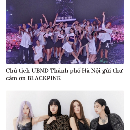
Chủ tịch UBND Thành phố Hà Nội gửi thư
cảm ơn BLACKPINK