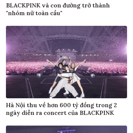
BLACKPINK và con đường trở thành
"nhóm nữ toàn cầu"
Hà Nội thu về hơn 600 tỷ đồng trong 2
ngày diễn ra concert của BLACKPINK