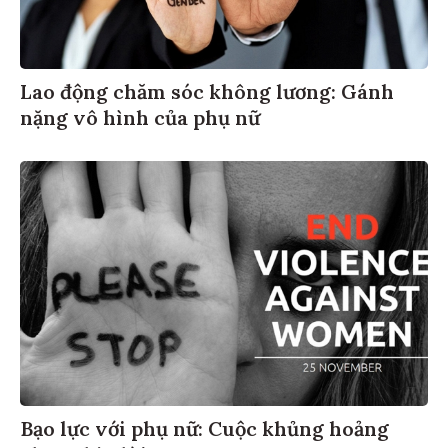
Lao động chăm sóc không lương: Gánh
nặng vô hình của phụ nữ
Bạo lực với phụ nữ: Cuộc khủng hoảng