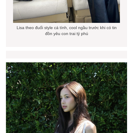
Lisa theo đuổi style cá tính, cool ngầu trước khi có tin
đồn yêu con trai tỷ phú