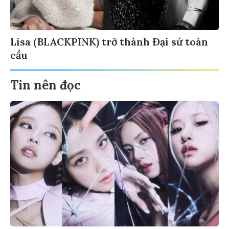
Lisa (BLACKPINK) trở thành Đại sứ toàn
cầu
Tin nên đọc