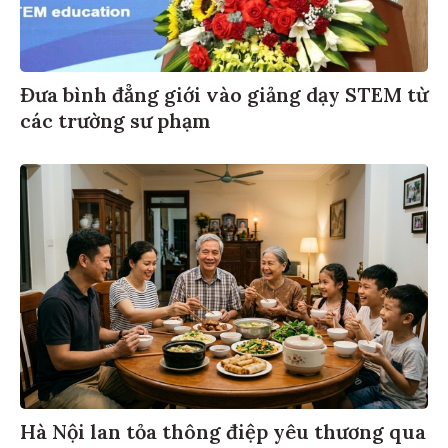
Đưa bình đẳng giới vào giảng dạy STEM từ
các trường sư phạm
Hà Nội lan tỏa thông điệp yêu thương qua