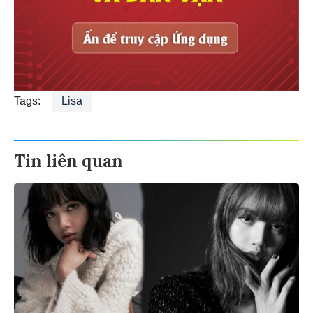
Tags:
Lisa
Tin liên quan