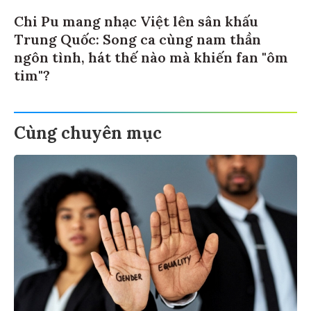
Chi Pu mang nhạc Việt lên sân khấu
Trung Quốc: Song ca cùng nam thần
ngôn tình, hát thế nào mà khiến fan "ôm
tim"?
Cùng chuyên mục