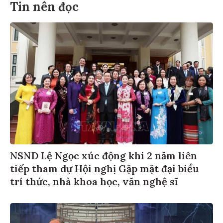
Tin nên đọc
NSND Lệ Ngọc xúc động khi 2 năm liên
tiếp tham dự Hội nghị Gặp mặt đại biểu
trí thức, nhà khoa học, văn nghệ sĩ