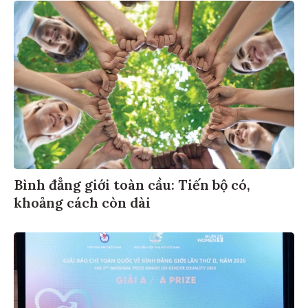
Bình đẳng giới toàn cầu: Tiến bộ có,
khoảng cách còn dài