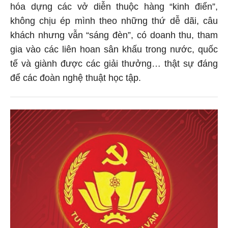
hóa dựng các vở diễn thuộc hàng “kinh điển”,
không chịu ép mình theo những thứ dễ dãi, câu
khách nhưng vẫn “sáng đèn”, có doanh thu, tham
gia vào các liên hoan sân khấu trong nước, quốc
tế và giành được các giải thưởng… thật sự đáng
để các đoàn nghệ thuật học tập.