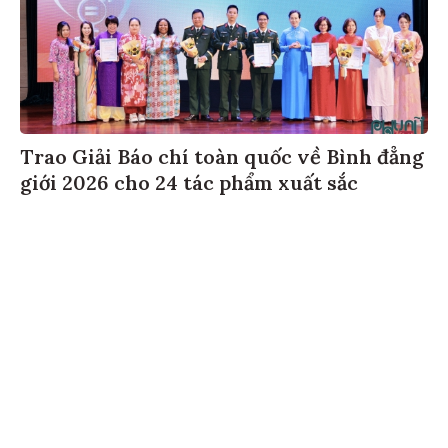
Trao Giải Báo chí toàn quốc về Bình đẳng
giới 2026 cho 24 tác phẩm xuất sắc