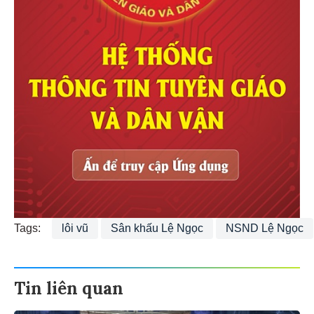
Tags:
lôi vũ
Sân khấu Lệ Ngọc
NSND Lệ Ngọc
Tin liên quan