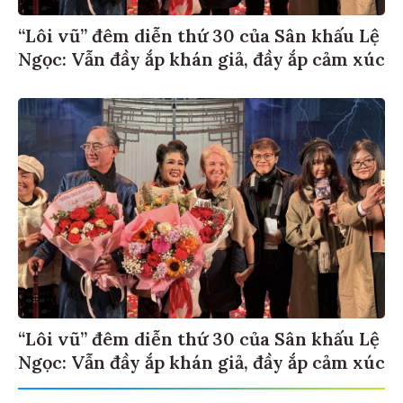
“Lôi vũ” đêm diễn thứ 30 của Sân khấu Lệ
Ngọc: Vẫn đầy ắp khán giả, đầy ắp cảm xúc
“Lôi vũ” đêm diễn thứ 30 của Sân khấu Lệ
Ngọc: Vẫn đầy ắp khán giả, đầy ắp cảm xúc