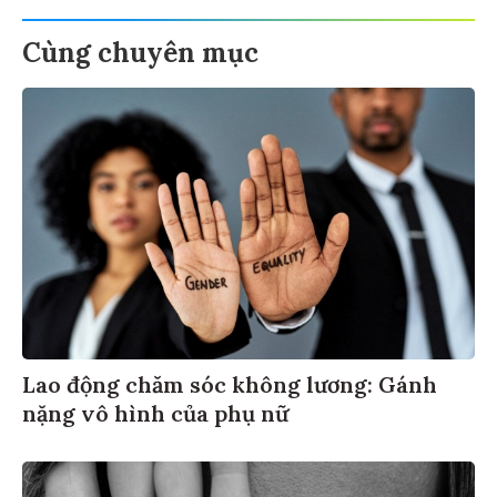
Cùng chuyên mục
Lao động chăm sóc không lương: Gánh
nặng vô hình của phụ nữ