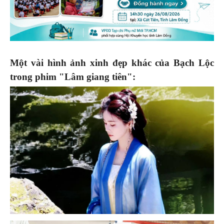
Một vài hình ảnh xinh đẹp khác của Bạch Lộc
trong phim "Lâm giang tiên":