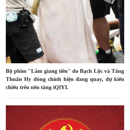
Bộ phim "Lâm giang tiên" do Bạch Lộc và Tăng
Thuấn Hy đóng chính hiện đang quay, dự kiến
chiếu trên nền tảng iQIYI.