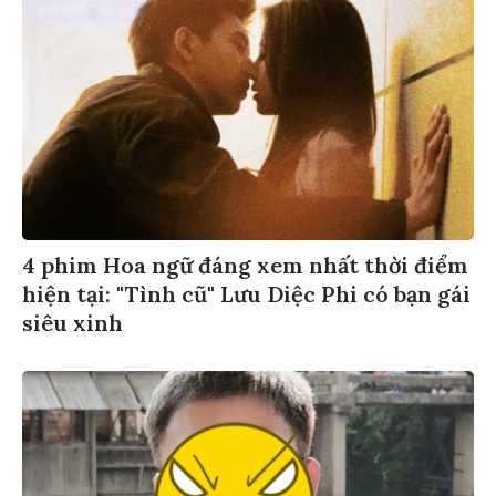
4 phim Hoa ngữ đáng xem nhất thời điểm
hiện tại: "Tình cũ" Lưu Diệc Phi có bạn gái
siêu xinh