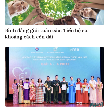
Bình đẳng giới toàn cầu: Tiến bộ có,
khoảng cách còn dài