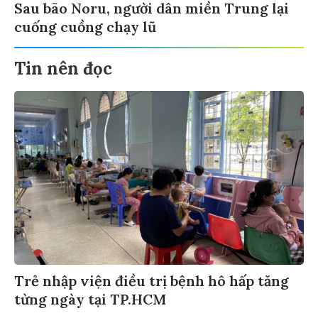
Sau bão Noru, người dân miền Trung lại
cuống cuồng chạy lũ
Tin nên đọc
Trẻ nhập viện điều trị bệnh hô hấp tăng
từng ngày tại TP.HCM