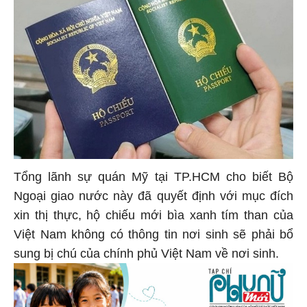
Tổng lãnh sự quán Mỹ tại TP.HCM cho biết Bộ
Ngoại giao nước này đã quyết định với mục đích
xin thị thực, hộ chiếu mới bìa xanh tím than của
Việt Nam không có thông tin nơi sinh sẽ phải bổ
sung bị chú của chính phủ Việt Nam về nơi sinh.