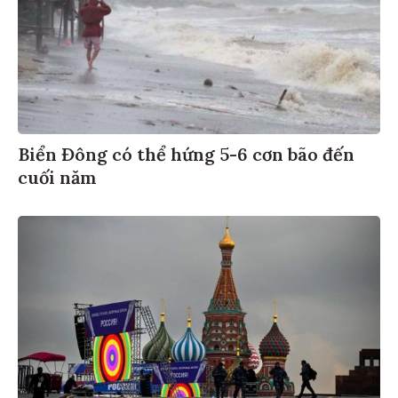
Biển Đông có thể hứng 5-6 cơn bão đến
cuối năm