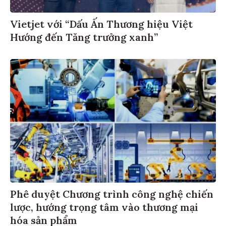
Vietjet với “Dấu Ấn Thương hiệu Việt
Hướng đến Tăng trưởng xanh”
Phê duyệt Chương trình công nghệ chiến
lược, hướng trọng tâm vào thương mại
hóa sản phẩm