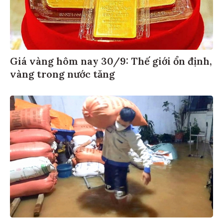
Giá vàng hôm nay 30/9: Thế giới ổn định,
vàng trong nước tăng