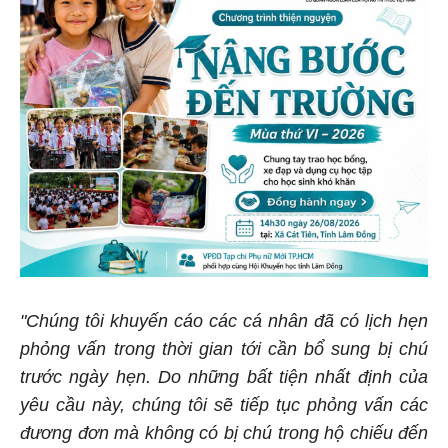
"Chúng tôi khuyến cáo các cá nhân đã có lịch hẹn
phỏng vấn trong thời gian tới cần bổ sung bị chú
trước ngày hẹn. Do những bất tiện nhất định của
yêu cầu này, chúng tôi sẽ tiếp tục phỏng vấn các
đương đơn mà không có bị chú trong hộ chiếu đến