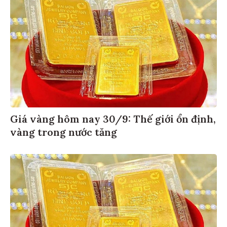
Giá vàng hôm nay 30/9: Thế giới ổn định,
vàng trong nước tăng