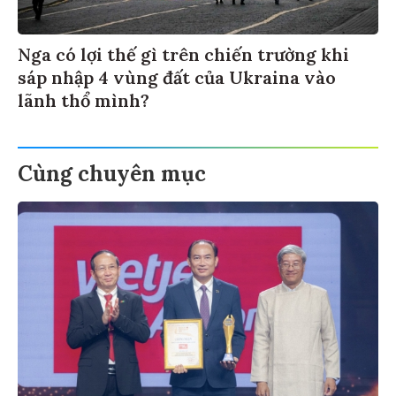
Nga có lợi thế gì trên chiến trường khi
sáp nhập 4 vùng đất của Ukraina vào
lãnh thổ mình?
Cùng chuyên mục