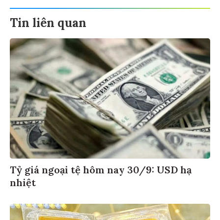
Tin liên quan
Tỷ giá ngoại tệ hôm nay 30/9: USD hạ
nhiệt