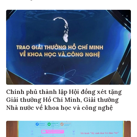
Chính phủ thành lập Hội đồng xét tặng
Giải thưởng Hồ Chí Minh, Giải thưởng
Nhà nước về khoa học và công nghệ