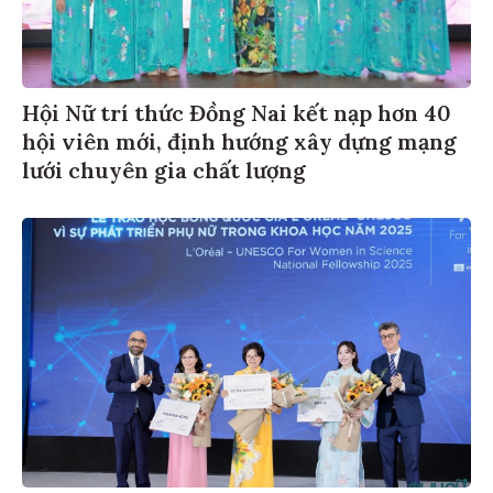
Hội Nữ trí thức Đồng Nai kết nạp hơn 40
hội viên mới, định hướng xây dựng mạng
lưới chuyên gia chất lượng