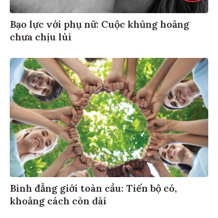
Bạo lực với phụ nữ: Cuộc khủng hoảng
chưa chịu lùi
Bình đẳng giới toàn cầu: Tiến bộ có,
khoảng cách còn dài