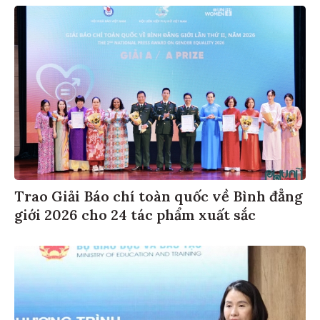
Trao Giải Báo chí toàn quốc về Bình đẳng
giới 2026 cho 24 tác phẩm xuất sắc