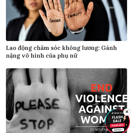
Lao động chăm sóc không lương: Gánh
nặng vô hình của phụ nữ
✕