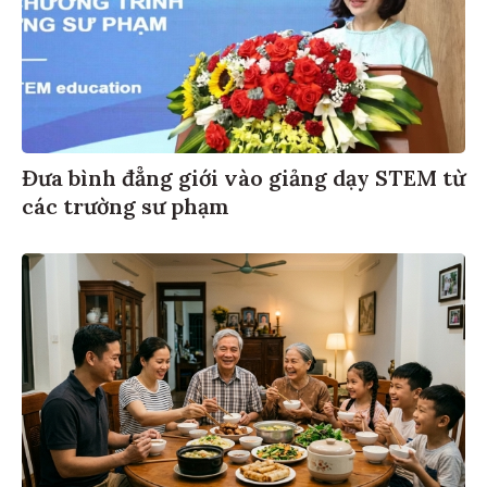
Đưa bình đẳng giới vào giảng dạy STEM từ
các trường sư phạm