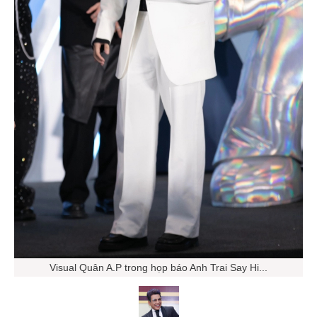
Visual Quân A.P trong họp báo Anh Trai Say Hi...