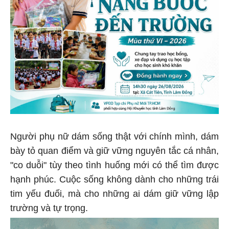
Người phụ nữ dám sống thật với chính mình, dám
bày tỏ quan điểm và giữ vững nguyên tắc cá nhân,
"co duỗi" tùy theo tình huống mới có thể tìm được
hạnh phúc. Cuộc sống không dành cho những trái
tim yếu đuối, mà cho những ai dám giữ vững lập
trường và tự trọng.