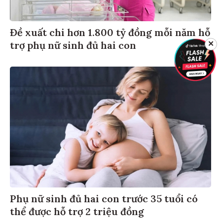
Đề xuất chi hơn 1.800 tỷ đồng mỗi năm hỗ
trợ phụ nữ sinh đủ hai con
✕
Phụ nữ sinh đủ hai con trước 35 tuổi có
thể được hỗ trợ 2 triệu đồng