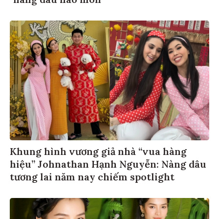
Khung hình vương giả nhà “vua hàng
hiệu” Johnathan Hạnh Nguyễn: Nàng dâu
tương lai năm nay chiếm spotlight