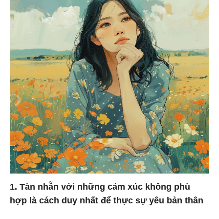
1. Tàn nhẫn với những cảm xúc không phù
hợp là cách duy nhất để thực sự yêu bản thân