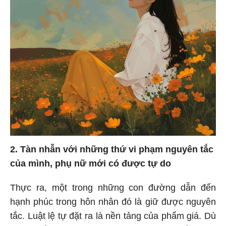
2. Tàn nhẫn với những thứ vi phạm nguyên tắc
của mình, phụ nữ mới có được tự do
Thực ra, một trong những con đường dẫn đến
hạnh phúc trong hôn nhân đó là giữ được nguyên
tắc. Luật lệ tự đặt ra là nền tảng của phẩm giá. Dù