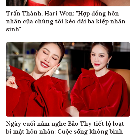
Trấn Thành, Hari Won: "Hợp đồng hôn
nhân của chúng tôi kéo dài ba kiếp nhân
sinh"
Ngày cuối năm nghe Bảo Thy tiết lộ loạt
bí mật hôn nhân: Cuộc sống không bình