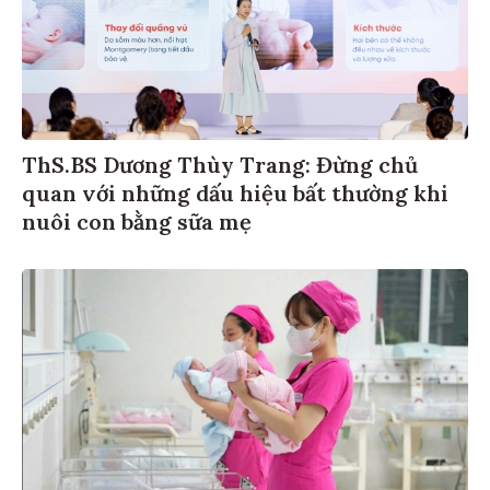
ThS.BS Dương Thùy Trang: Đừng chủ
quan với những dấu hiệu bất thường khi
nuôi con bằng sữa mẹ