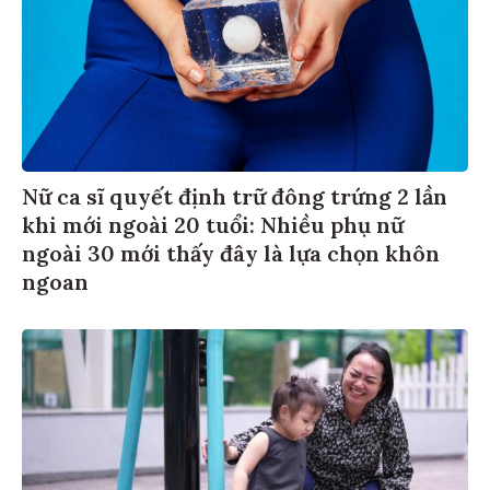
Nữ ca sĩ quyết định trữ đông trứng 2 lần
khi mới ngoài 20 tuổi: Nhiều phụ nữ
ngoài 30 mới thấy đây là lựa chọn khôn
ngoan