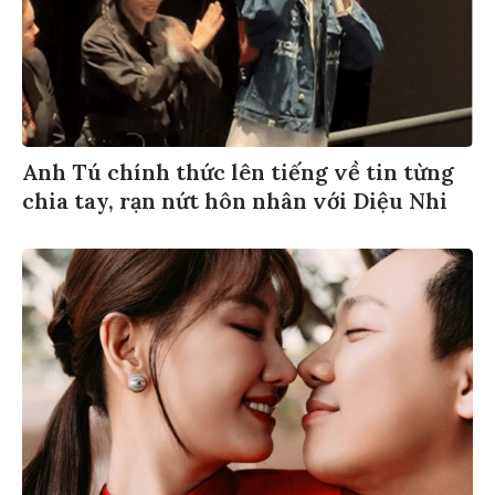
Anh Tú chính thức lên tiếng về tin từng
chia tay, rạn nứt hôn nhân với Diệu Nhi