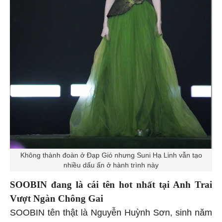
Không thành đoàn ở Đạp Gió nhưng Suni Hạ Linh vẫn tạo
nhiều dấu ấn ở hành trình này
SOOBIN đang là cái tên hot nhất tại Anh Trai
Vượt Ngàn Chông Gai
SOOBIN tên thật là Nguyễn Huỳnh Sơn, sinh năm