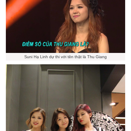
Suni Hạ Linh dự thi với tên thật là Thu Giang