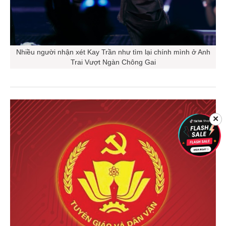
Nhiều người nhận xét Kay Trần như tìm lại chính mình ở Anh
Trai Vượt Ngàn Chông Gai
✕