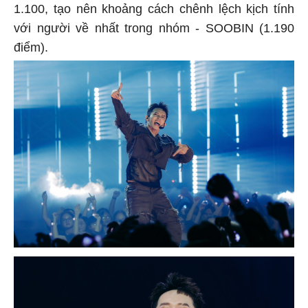
1.100, tạo nên khoảng cách chênh lệch kịch tính
với người về nhất trong nhóm - SOOBIN (1.190
điểm).