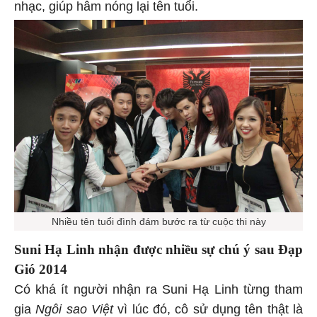
nhạc, giúp hâm nóng lại tên tuổi.
Nhiều tên tuổi đình đám bước ra từ cuộc thi này
Suni Hạ Linh nhận được nhiều sự chú ý sau Đạp
Gió 2014
Có khá ít người nhận ra Suni Hạ Linh từng tham
gia
Ngôi sao Việt
vì lúc đó, cô sử dụng tên thật là