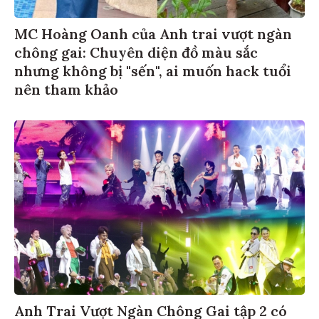
MC Hoàng Oanh của Anh trai vượt ngàn
chông gai: Chuyên diện đồ màu sắc
nhưng không bị "sến", ai muốn hack tuổi
nên tham khảo
Anh Trai Vượt Ngàn Chông Gai tập 2 có