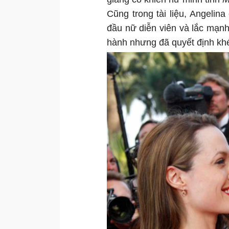
Cũng trong tài liệu, Angeli
đầu nữ diễn viên và lắc mạnh.
hành nhưng đã quyết định khé