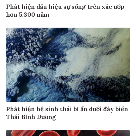
Phát hiện dấu hiệu sự sống trên xác ướp
hơn 5.300 năm
Phát hiện hệ sinh thái bí ẩn dưới đáy biển
Thái Bình Dương