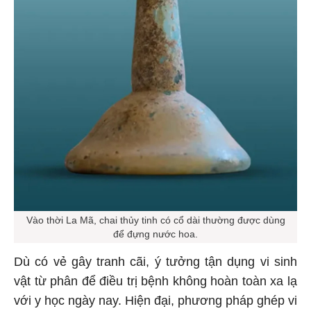
Vào thời La Mã, chai thủy tinh có cổ dài thường được dùng
để đựng nước hoa.
Dù có vẻ gây tranh cãi, ý tưởng tận dụng vi sinh
vật từ phân để điều trị bệnh không hoàn toàn xa lạ
với y học ngày nay. Hiện đại, phương pháp ghép vi