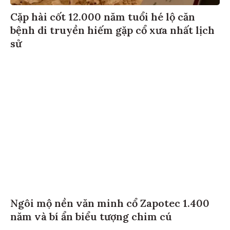
Cặp hài cốt 12.000 năm tuổi hé lộ căn
bệnh di truyền hiếm gặp cổ xưa nhất lịch
sử
Ngôi mộ nền văn minh cổ Zapotec 1.400
năm và bí ẩn biểu tượng chim cú