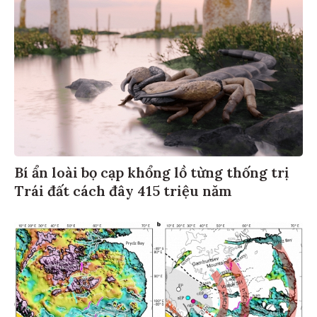
Bí ẩn loài bọ cạp khổng lồ từng thống trị
Trái đất cách đây 415 triệu năm