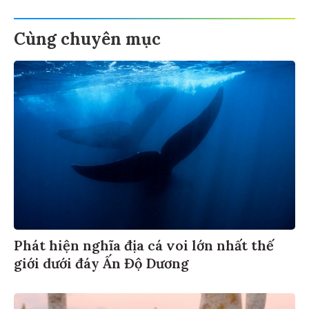
Cùng chuyên mục
Phát hiện nghĩa địa cá voi lớn nhất thế
giới dưới đáy Ấn Độ Dương