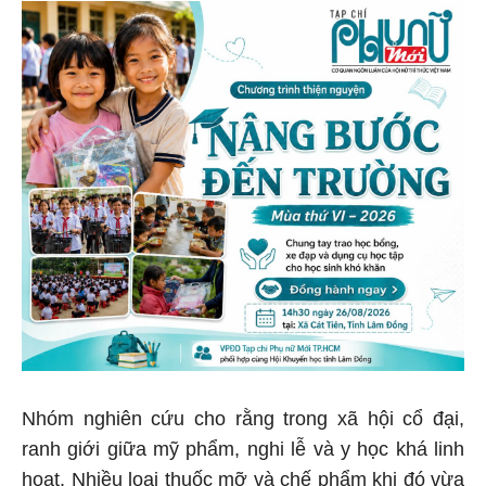
Nhóm nghiên cứu cho rằng trong xã hội cổ đại,
ranh giới giữa mỹ phẩm, nghi lễ và y học khá linh
hoạt. Nhiều loại thuốc mỡ và chế phẩm khi đó vừa