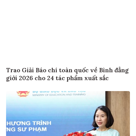
Trao Giải Báo chí toàn quốc về Bình đẳng
giới 2026 cho 24 tác phẩm xuất sắc