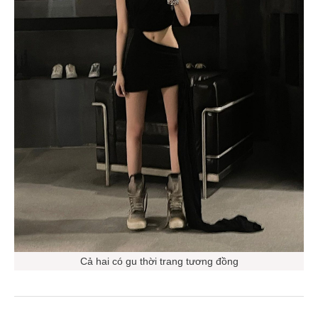
Cả hai có gu thời trang tương đồng