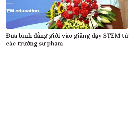
Đưa bình đẳng giới vào giảng dạy STEM từ
các trường sư phạm