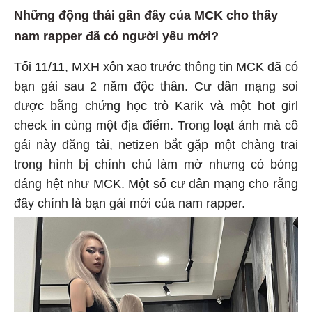
Những động thái gần đây của MCK cho thấy
nam rapper đã có người yêu mới?
Tối 11/11, MXH xôn xao trước thông tin MCK đã có
bạn gái sau 2 năm độc thân. Cư dân mạng soi
được bằng chứng học trò Karik và một hot girl
check in cùng một địa điểm. Trong loạt ảnh mà cô
gái này đăng tải, netizen bắt gặp một chàng trai
trong hình bị chính chủ làm mờ nhưng có bóng
dáng hệt như MCK. Một số cư dân mạng cho rằng
đây chính là bạn gái mới của nam rapper.