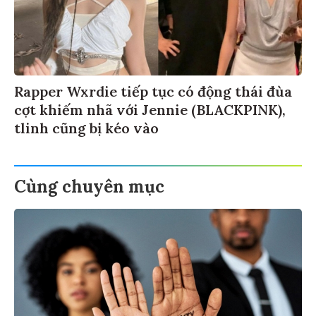
Rapper Wxrdie tiếp tục có động thái đùa
cợt khiếm nhã với Jennie (BLACKPINK),
tlinh cũng bị kéo vào
Cùng chuyên mục