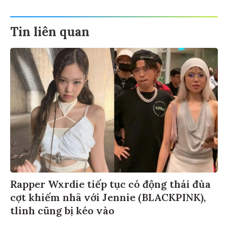
Tin liên quan
Rapper Wxrdie tiếp tục có động thái đùa
cợt khiếm nhã với Jennie (BLACKPINK),
tlinh cũng bị kéo vào