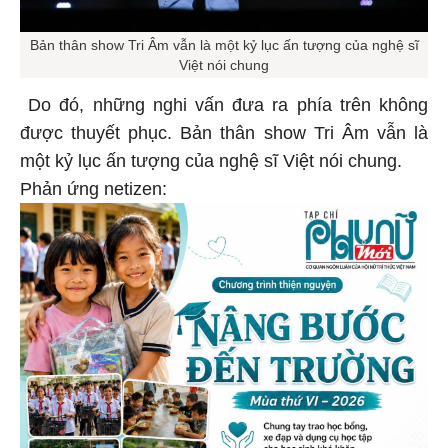
Bản thân show Tri Âm vẫn là một kỷ lục ấn tượng của nghệ sĩ
Việt nói chung
Do đó, những nghi vấn đưa ra phía trên không
được thuyết phục. Bản thân show Tri Âm vẫn là
một kỷ lục ấn tượng của nghệ sĩ Việt nói chung.
Phản ứng netizen: