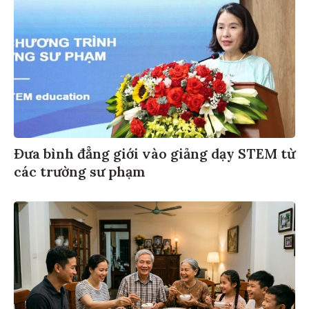
Đưa bình đẳng giới vào giảng dạy STEM từ
các trường sư phạm