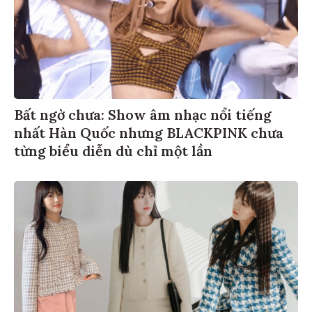
Bất ngờ chưa: Show âm nhạc nổi tiếng
nhất Hàn Quốc nhưng BLACKPINK chưa
từng biểu diễn dù chỉ một lần