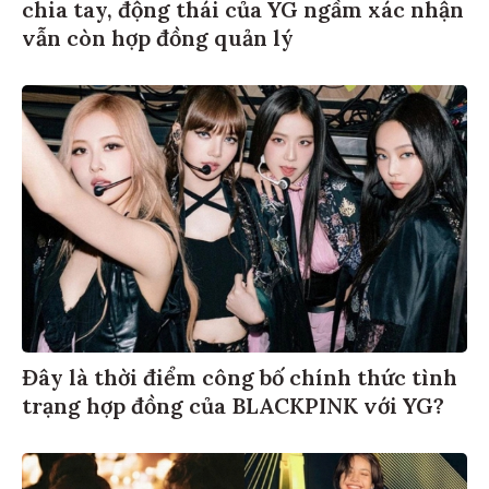
chia tay, động thái của YG ngầm xác nhận
vẫn còn hợp đồng quản lý
Đây là thời điểm công bố chính thức tình
trạng hợp đồng của BLACKPINK với YG?