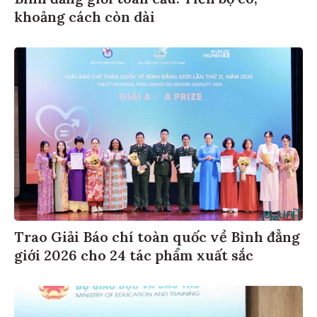
khoảng cách còn dài
Trao Giải Báo chí toàn quốc về Bình đẳng
giới 2026 cho 24 tác phẩm xuất sắc