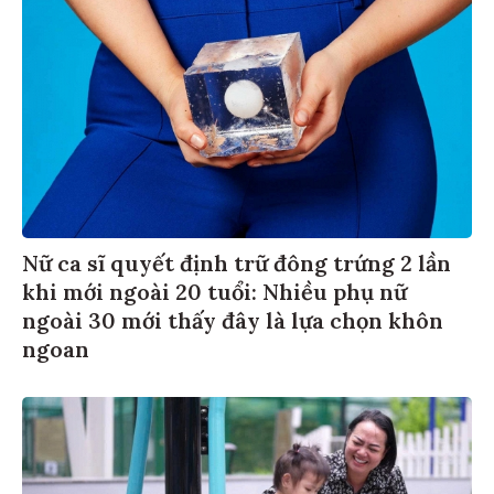
Nữ ca sĩ quyết định trữ đông trứng 2 lần
khi mới ngoài 20 tuổi: Nhiều phụ nữ
ngoài 30 mới thấy đây là lựa chọn khôn
ngoan