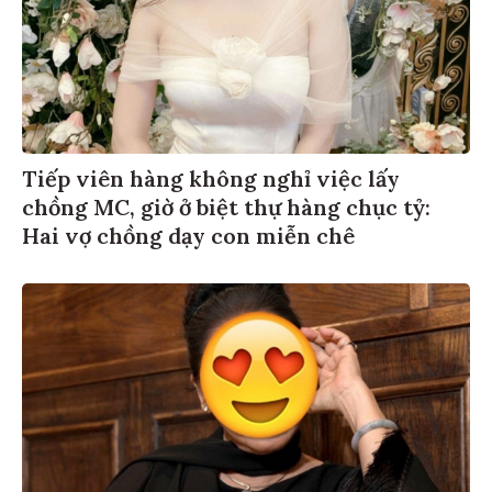
Tiếp viên hàng không nghỉ việc lấy
chồng MC, giờ ở biệt thự hàng chục tỷ:
Hai vợ chồng dạy con miễn chê