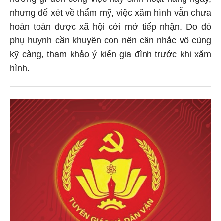
nhưng để xét về thẩm mỹ, việc xăm hình vẫn chưa
hoàn toàn được xã hội cởi mở tiếp nhận. Do đó
phụ huynh cần khuyên con nên cân nhắc vô cùng
kỹ càng, tham khảo ý kiến gia đình trước khi xăm
hình.