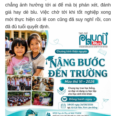
chẳng ảnh hưởng tới ai để mà bị phán xét, đánh
giá hay dè bỉu. Việc chờ tới khi tốt nghiệp xong
mới thực hiện có lẽ con cũng đã suy nghĩ rồi, con
đã đủ tuổi quyết định.