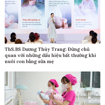
ThS.BS Dương Thùy Trang: Đừng chủ
quan với những dấu hiệu bất thường khi
nuôi con bằng sữa mẹ