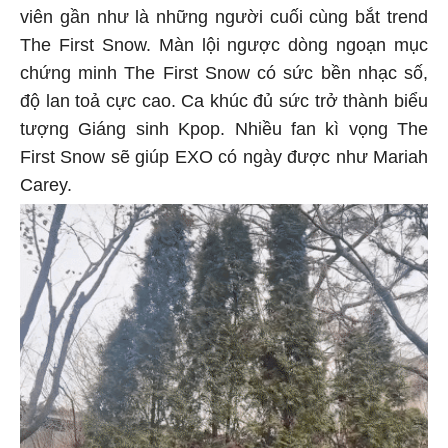
viên gần như là những người cuối cùng bắt trend
The First Snow. Màn lội ngược dòng ngoạn mục
chứng minh The First Snow có sức bền nhạc số,
độ lan toả cực cao. Ca khúc đủ sức trở thành biểu
tượng Giáng sinh Kpop. Nhiều fan kì vọng The
First Snow sẽ giúp EXO có ngày được như Mariah
Carey.