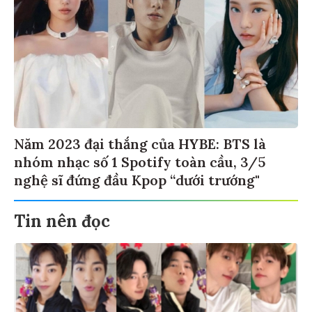
Năm 2023 đại thắng của HYBE: BTS là
nhóm nhạc số 1 Spotify toàn cầu, 3/5
nghệ sĩ đứng đầu Kpop “dưới trướng"
Tin nên đọc