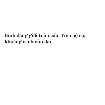
Bình đẳng giới toàn cầu: Tiến bộ có,
khoảng cách còn dài