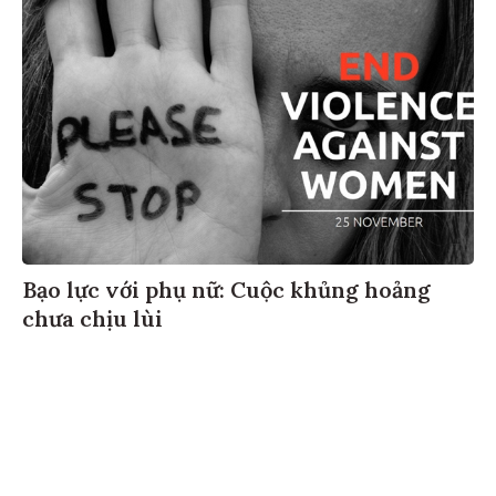
Bạo lực với phụ nữ: Cuộc khủng hoảng
chưa chịu lùi