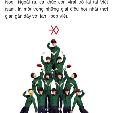
Noel. Ngoài ra, ca khúc còn viral trở lại tại Việt
Nam, là một trong những giai điệu hot nhất thời
gian gần đây với fan Kpop Việt.