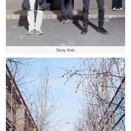
Stray Kids