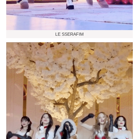
LE SSERAFIM