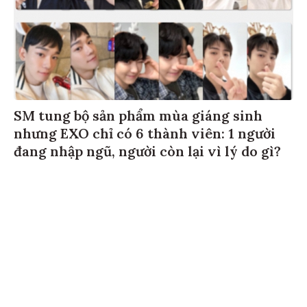
SM tung bộ sản phẩm mùa giáng sinh
nhưng EXO chỉ có 6 thành viên: 1 người
đang nhập ngũ, người còn lại vì lý do gì?