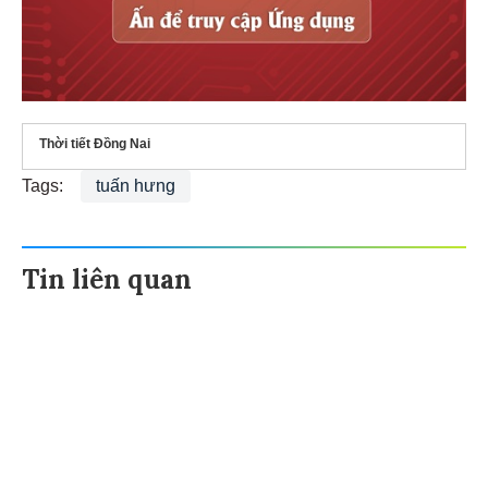
Thời tiết Đồng Nai
Tags:
tuấn hưng
Tin liên quan