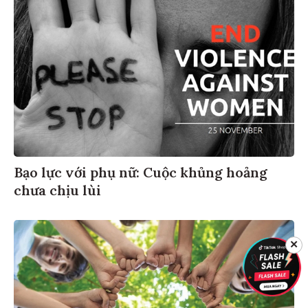
Bạo lực với phụ nữ: Cuộc khủng hoảng
chưa chịu lùi
✕