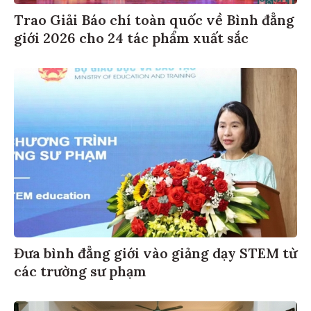
Trao Giải Báo chí toàn quốc về Bình đẳng
giới 2026 cho 24 tác phẩm xuất sắc
Đưa bình đẳng giới vào giảng dạy STEM từ
các trường sư phạm