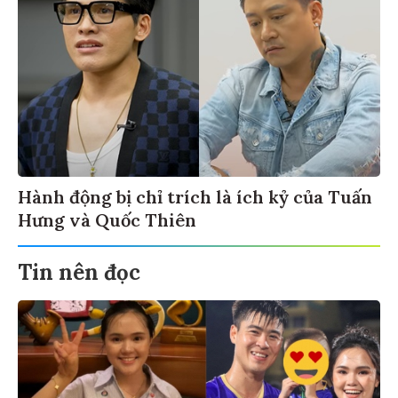
Hành động bị chỉ trích là ích kỷ của Tuấn
Hưng và Quốc Thiên
Tin nên đọc