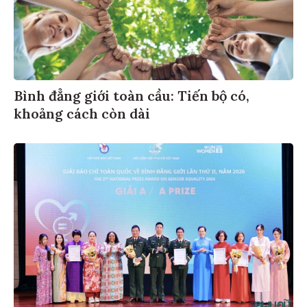
Bình đẳng giới toàn cầu: Tiến bộ có,
khoảng cách còn dài