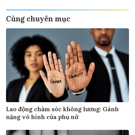
Cùng chuyên mục
Lao động chăm sóc không lương: Gánh
nặng vô hình của phụ nữ