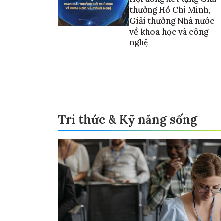
thưởng Hồ Chí Minh,
Giải thưởng Nhà nước
về khoa học và công
nghệ
Tri thức & Kỹ năng sống