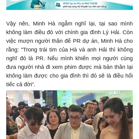
Vậy nên, Minh Hà ngẫm nghĩ lại, tại sao mình
không làm điều đó với chính gia đình Lý Hải. Còn
việc mượn người thân để PR dự án, Minh Hà cho
rằng: "Trong trái tim của Hà và anh Hải thì không
nghĩ đó là PR. Nếu mình khiến mọi người cùng
đưa người nhà đi xem phim được mà bản thân lại
không làm được cho gia đình thì đó sẽ là điều hối
tiếc cả đời".