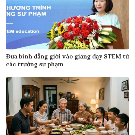
Đưa bình đẳng giới vào giảng dạy STEM từ
các trường sư phạm