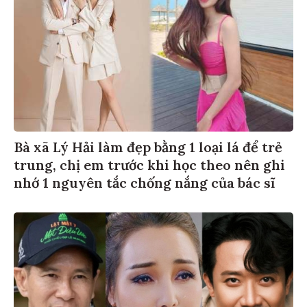
Bà xã Lý Hải làm đẹp bằng 1 loại lá để trẻ
trung, chị em trước khi học theo nên ghi
nhớ 1 nguyên tắc chống nắng của bác sĩ