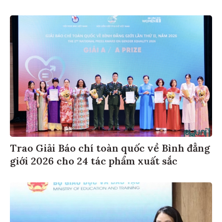
Trao Giải Báo chí toàn quốc về Bình đẳng
giới 2026 cho 24 tác phẩm xuất sắc