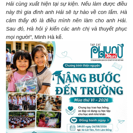
Hải cùng xuất hiện tại sự kiện. Nếu làm được điều
này thì gia đình anh Hải sẽ tự hào về con lắm. Hà
cảm thấy đó là điều mình nên làm cho anh Hải.
Sau đó, Hà hỏi ý kiến các anh chị và thuyết phục
mọi người"
, Minh Hà kể.