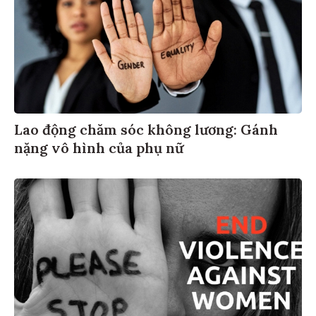
Lao động chăm sóc không lương: Gánh
nặng vô hình của phụ nữ