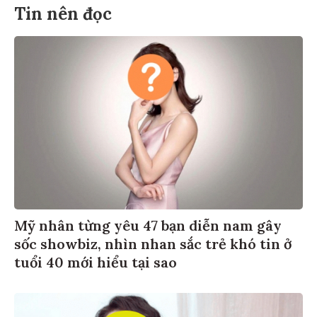
Tin nên đọc
Mỹ nhân từng yêu 47 bạn diễn nam gây
sốc showbiz, nhìn nhan sắc trẻ khó tin ở
tuổi 40 mới hiểu tại sao