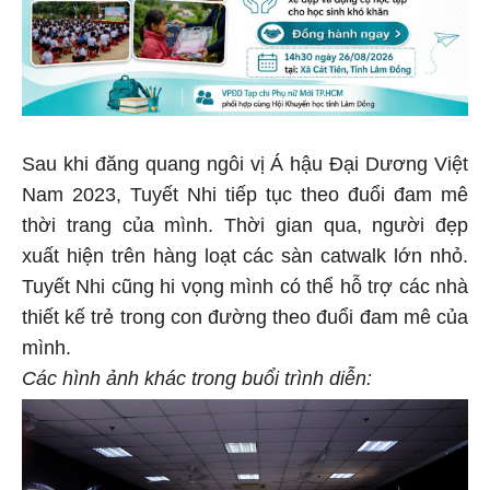
Sau khi đăng quang ngôi vị Á hậu Đại Dương Việt
Nam 2023, Tuyết Nhi tiếp tục theo đuổi đam mê
thời trang của mình. Thời gian qua, người đẹp
xuất hiện trên hàng loạt các sàn catwalk lớn nhỏ.
Tuyết Nhi cũng hi vọng mình có thể hỗ trợ các nhà
thiết kế trẻ trong con đường theo đuổi đam mê của
mình.
Các hình ảnh khác trong buổi trình diễn: