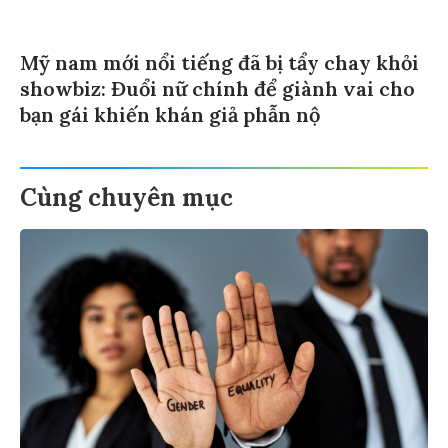
Mỹ nam mới nổi tiếng đã bị tẩy chay khỏi
showbiz: Đuổi nữ chính để giành vai cho
bạn gái khiến khán giả phẫn nộ
Cùng chuyên mục