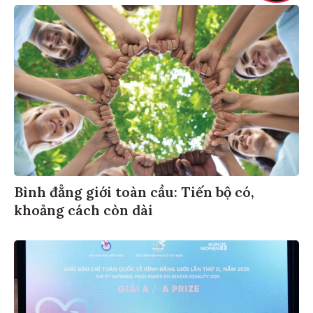
Bình đẳng giới toàn cầu: Tiến bộ có,
khoảng cách còn dài