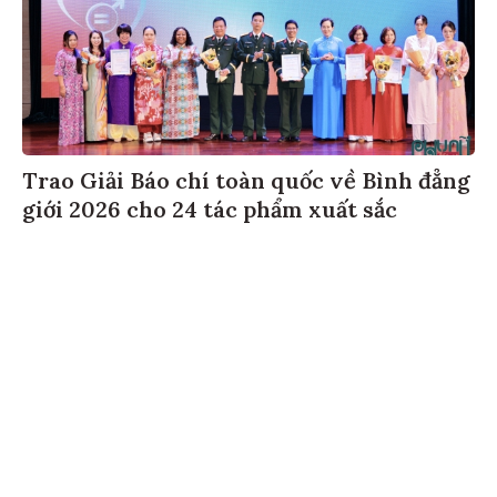
Trao Giải Báo chí toàn quốc về Bình đẳng
giới 2026 cho 24 tác phẩm xuất sắc