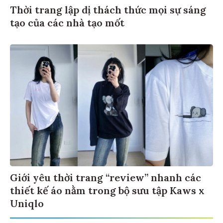
Thời trang lập dị thách thức mọi sự sáng
tạo của các nhà tạo mốt
Giới yêu thời trang “review” nhanh các
thiết kế áo nằm trong bộ sưu tập Kaws x
Uniqlo