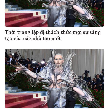
Thời trang lập dị thách thức mọi sự sáng
tạo của các nhà tạo mốt