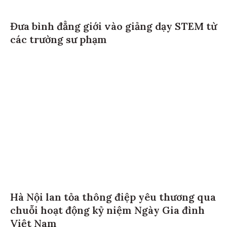
Đưa bình đẳng giới vào giảng dạy STEM từ
các trường sư phạm
Hà Nội lan tỏa thông điệp yêu thương qua
chuỗi hoạt động kỷ niệm Ngày Gia đình
Việt Nam