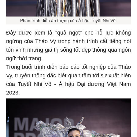
Phần trình diễn ấn tượng của Á hậu Tuyết Nhi Võ.
Đây được xem là “quả ngọt" cho nỗ lực không
ngừng của Thảo Vy trong hành trình cất tiếng nói
tôn vinh những giá trị sống tốt đẹp thông qua ngôn
ngữ thời trang.
Trong buổi trình diễn báo cáo tốt nghiệp của Thảo
Vy, truyền thông đặc biệt quan tâm tới sự xuất hiện
của Tuyết Nhi Võ - Á hậu Đại dương Việt Nam
2023.