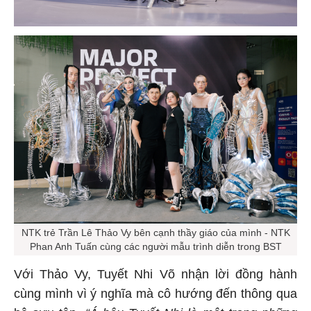
NTK trẻ Trần Lê Thảo Vy bên cạnh thầy giáo của mình - NTK
Phan Anh Tuấn cùng các người mẫu trình diễn trong BST
Với Thảo Vy, Tuyết Nhi Võ nhận lời đồng hành
cùng mình vì ý nghĩa mà cô hướng đến thông qua