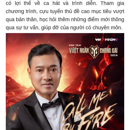
có lợi thế về ca hát và trình diễn. Tham gia
chương trình, cựu tuyển thủ đề cao mục tiêu vượt
qua bản thân, học hỏi thêm những điểm mới thông
qua sự tư vấn, giúp đỡ của người có chuyên môn.