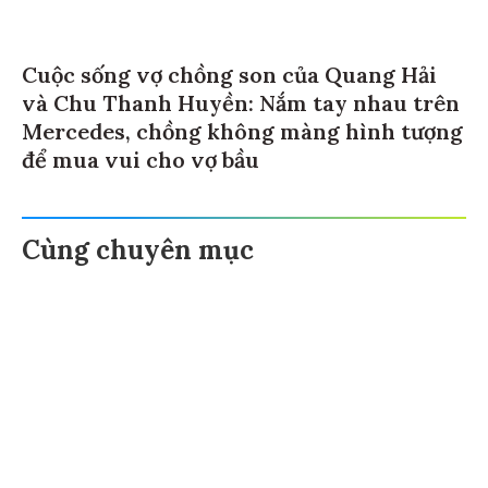
Cuộc sống vợ chồng son của Quang Hải
và Chu Thanh Huyền: Nắm tay nhau trên
Mercedes, chồng không màng hình tượng
để mua vui cho vợ bầu
Cùng chuyên mục