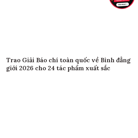
Trao Giải Báo chí toàn quốc về Bình đẳng
giới 2026 cho 24 tác phẩm xuất sắc