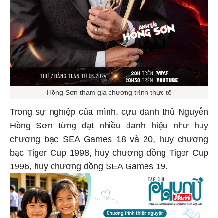
Hồng Sơn tham gia chương trình thực tế
Trong sự nghiệp của mình, cựu danh thủ Nguyễn
Hồng Sơn từng đạt nhiều danh hiệu như huy
chương bạc SEA Games 18 và 20, huy chương
bạc Tiger Cup 1998, huy chương đồng Tiger Cup
1996, huy chương đồng SEA Games 19.