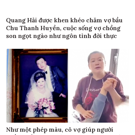
Quang Hải được khen khéo chăm vợ bầu
Chu Thanh Huyền, cuộc sống vợ chồng
son ngọt ngào như ngôn tình đời thực
Như một phép màu, cô vợ giúp người