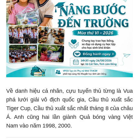
Về danh hiệu cá nhân, cựu tuyển thủ từng là Vua
phá lưới giải vô địch quốc gia, Cầu thủ xuất sắc
Tiger Cup, Cầu thủ xuất sắc nhất tháng 8 của châu
Á. Anh cũng hai lần giành Quả bóng vàng Việt
Nam vào năm 1998, 2000.