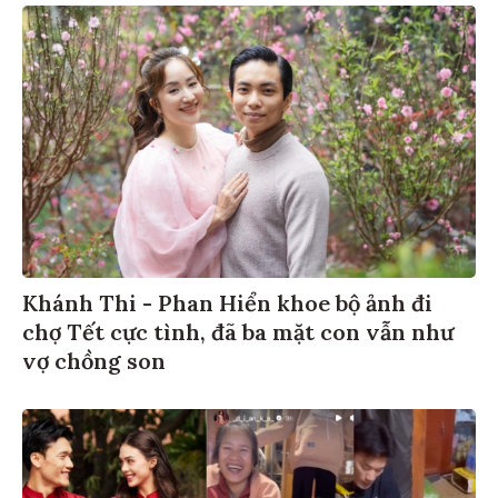
Khánh Thi - Phan Hiển khoe bộ ảnh đi
chợ Tết cực tình, đã ba mặt con vẫn như
vợ chồng son