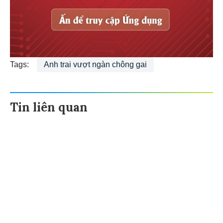
Tags:
Anh trai vượt ngàn chông gai
Tin liên quan